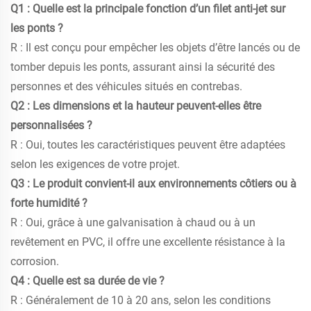
Q1 : Quelle est la principale fonction d’un filet anti-jet sur
les ponts ?
R : Il est conçu pour empêcher les objets d’être lancés ou de
tomber depuis les ponts, assurant ainsi la sécurité des
personnes et des véhicules situés en contrebas.
Q2 : Les dimensions et la hauteur peuvent-elles être
personnalisées ?
R : Oui, toutes les caractéristiques peuvent être adaptées
selon les exigences de votre projet.
Q3 : Le produit convient-il aux environnements côtiers ou à
forte humidité ?
R : Oui, grâce à une galvanisation à chaud ou à un
revêtement en PVC, il offre une excellente résistance à la
corrosion.
Q4 : Quelle est sa durée de vie ?
R : Généralement de 10 à 20 ans, selon les conditions