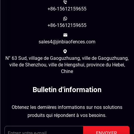
+86-15612159655
+86-15612159655
sales4@jinbiaofences.com
N° 63 Sud, village de Gaoguzhuang, ville de Gaoguzhuang,
ville de Shenzhou, ville de Hengshui, province du Hebei,
Chine
Bulletin d'information
Obtenez les dernières informations sur nos solutions
produits qui répondent à vos besoins.
ENVOYER