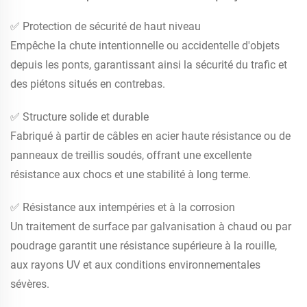
✅ Protection de sécurité de haut niveau
Empêche la chute intentionnelle ou accidentelle d'objets
depuis les ponts, garantissant ainsi la sécurité du trafic et
des piétons situés en contrebas.
✅ Structure solide et durable
Fabriqué à partir de câbles en acier haute résistance ou de
panneaux de treillis soudés, offrant une excellente
résistance aux chocs et une stabilité à long terme.
✅ Résistance aux intempéries et à la corrosion
Un traitement de surface par galvanisation à chaud ou par
poudrage garantit une résistance supérieure à la rouille,
aux rayons UV et aux conditions environnementales
sévères.