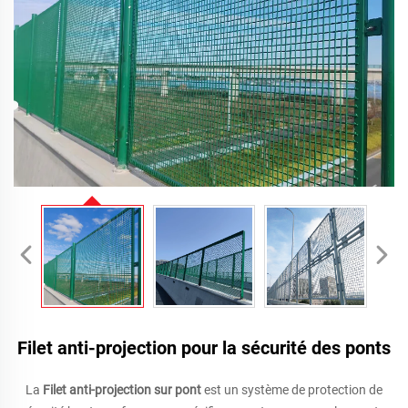
Filet anti-projection pour la sécurité des ponts
La
Filet anti-projection sur pont
est un système de protection de