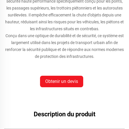
sécurité haute performance spécifiquement conçu pour les ponts,
les passages supérieurs, les trottoirs piétonniers et les autoroutes
surélevées. Il empêche efficacement la chute d’objets depuis une
hauteur, réduisant ainsi les risques pour les véhicules, les piétons et
les infrastructures situés en contrebas.
Conçu dans une optique de durabilité et de sécurité, ce système est
largement utilisé dans les projets de transport urbain afin de
renforcer la sécurité publique et de répondre aux normes modernes
de protection des infrastructures.
Obtenir un devis
Description du produit