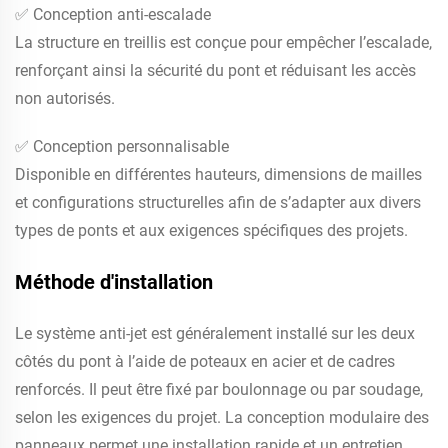
✅ Conception anti-escalade
La structure en treillis est conçue pour empêcher l’escalade,
renforçant ainsi la sécurité du pont et réduisant les accès
non autorisés.
✅ Conception personnalisable
Disponible en différentes hauteurs, dimensions de mailles
et configurations structurelles afin de s’adapter aux divers
types de ponts et aux exigences spécifiques des projets.
Méthode d'installation
Le système anti-jet est généralement installé sur les deux
côtés du pont à l’aide de poteaux en acier et de cadres
renforcés. Il peut être fixé par boulonnage ou par soudage,
selon les exigences du projet. La conception modulaire des
panneaux permet une installation rapide et un entretien