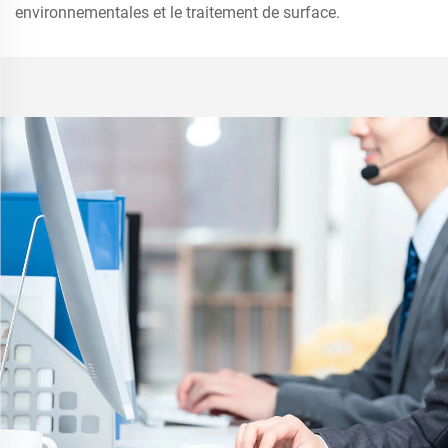
environnementales et le traitement de surface.