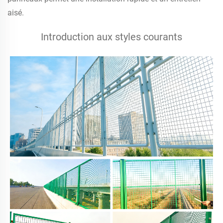
aisé.
Introduction aux styles courants