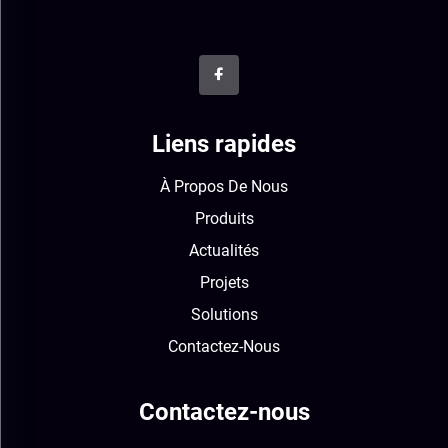
Liens rapides
À Propos De Nous
Produits
Actualités
Projets
Solutions
Contactez-Nous
Contactez-nous