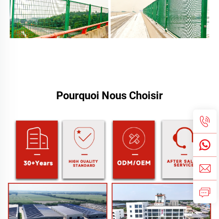
Pourquoi Nous Choisir