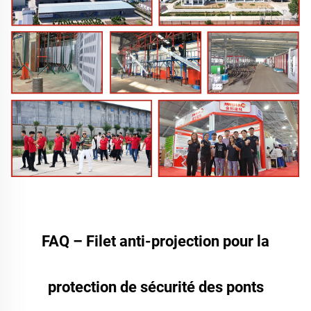
FAQ – Filet anti-projection pour la
protection de sécurité des ponts