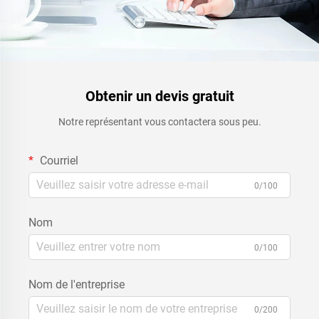
Obtenir un devis gratuit
Notre représentant vous contactera sous peu.
Courriel
0/100
Nom
0/100
Nom de l'entreprise
0/200