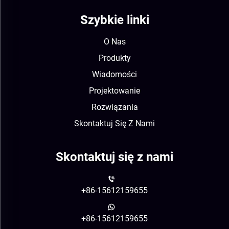
Szybkie linki
O Nas
Produkty
Wiadomości
Projektowanie
Rozwiązania
Skontaktuj Się Z Nami
Skontaktuj się z nami
+86-15612159655
+86-15612159655