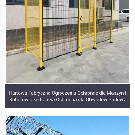
Hurtowa Fabryczna Ogrodzenia Ochronne dla Maszyn i
Robotów jako Bariera Ochronna dla Obwodów Budowy