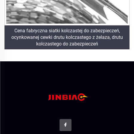
Cena fabryczna siatki kolczastej do zabezpieczeń,
ocynkowanej cewki drutu kolczastego z żelaza, drutu
kolczastego do zabezpieczeń