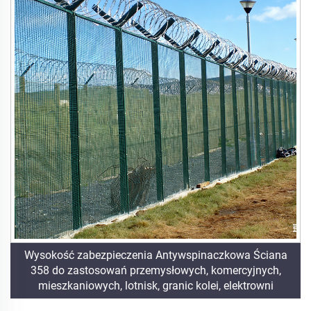
Wysokość zabezpieczenia Antywspinaczkowa Ściana
358 do zastosowań przemysłowych, komercyjnych,
mieszkaniowych, lotnisk, granic kolei, elektrowni