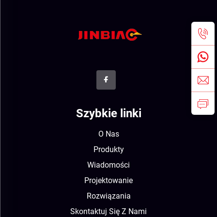
Szybkie linki
O Nas
Produkty
Wiadomości
Projektowanie
Rozwiązania
Skontaktuj Się Z Nami