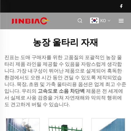
KO
농장 울타리 자재
진표는 도매 구매자를 위한 고품질의 포괄적인 농장 울
타리 제품 라인을 제공할 수 있음을 자랑스럽게 생각합
니다. 가장 내구성이 뛰어난 제품으로 설계되어 혹독한
환경에서도 오랜 시간 동안 견딜 수 있도록 제작되었습
니다. 목장, 초원 및 가축 울타리용 옵션은 업계 최고 수준
입니다. 우리의
고속도로 소음 차단벽
제품은 전 세계에
서 실제로 사용 검증을 거쳐 자연재해와 악의적 행위에
도 견고하게 버틸 수 있습니다.