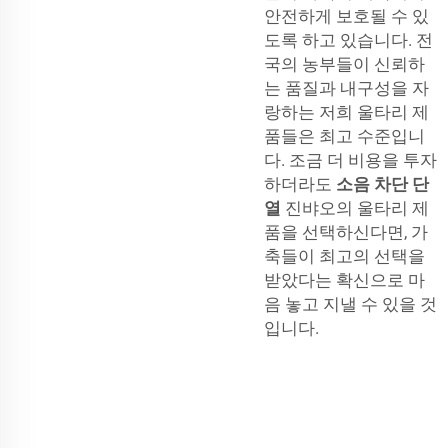
안전하게 보호될 수 있
도록 하고 있습니다. 전
국의 농부들이 신뢰하
는 품질과 내구성을 자
랑하는 저희 울타리 제
품들은 최고 수준입니
다. 조금 더 비용을 투자
하더라도
소음 차단 단
열
진뱌오의 울타리 제
품을 선택하신다면, 가
축들이 최고의 선택을
받았다는 확신으로 마
음 놓고 지낼 수 있을 것
입니다.