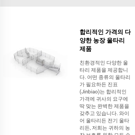
합리적인 가격의 다
양한 농장 울타리
제품
친환경적인 다양한 울
타리 제품을 제공합니
다. 어떤 종류의 울타리
가 필요하든 진표
(Jinbiao)는 합리적인
가격에 귀사의 요구에
딱 맞는 완벽한 제품을
갖추고 있습니다. 와이
어 울타리든 전기 울타
리든, 저희는 귀하의 농
장 보호를 위한 모든 솔