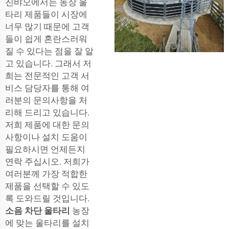
진뱌오에서는 농장 울
타리 제품들이 시장에
너무 많기 때문에 고객
들이 쉽게 혼란스러워
질 수 있다는 점을 잘 알
고 있습니다. 그래서 저
희는 전문적인 고객 서
비스 담당자를 통해 여
러분의 문의사항을 처
리해 드리고 있습니다.
저희 제품에 대한 문의
사항이나 설치 도움이
필요하시면 언제든지
연락 주십시오. 저희가
여러분께 가장 적합한
제품을 선택할 수 있도
록 도와드릴 것입니다.
소음 차단 울타리
농장
에 맞는 울타리를 설치