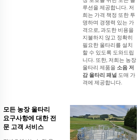
루션을 제공합니다. 저
희는 가격 책정 또한 투
명하며 경쟁력 있는 가
격으로, 과도한 비용을
지불하지 않고 정확히
필요한 울타리를 설치
할 수 있도록 도와드립
니다. 또한, 저희는 농장
울타리 제품을
소음 저
감 울타리 패널
도매 가
격에 제공합니다.
모든 농장 울타리
요구사항에 대한 전
문 고객 서비스