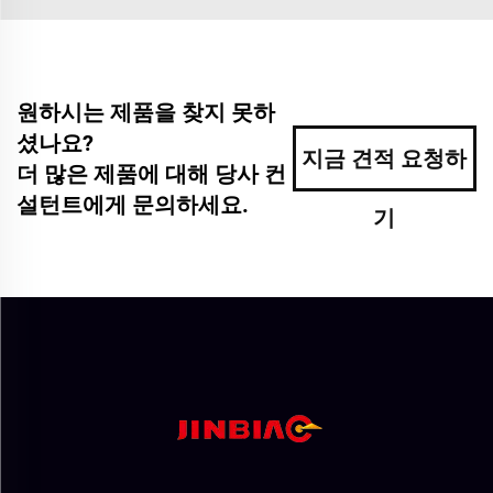
원하시는 제품을 찾지 못하
셨나요?
지금 견적 요청하
더 많은 제품에 대해 당사 컨
설턴트에게 문의하세요.
기