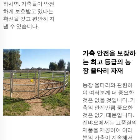
하시면, 가축들이 안전
하게 보호받고 있다는
확신을 갖고 편안히 지
낼 수 있습니다.
가축 안전을 보장하
는 최고 등급의 농
장 울타리 자재
농장 울타리와 관련하
여 여러분께 더 중요한
것은 없을 것입니다. 가
축의 안전만큼 중요한
것은 없기 때문입니다.
진뱌오에서는 고품질의
제품을 제공하여 여러
분의 가축이 계속해서