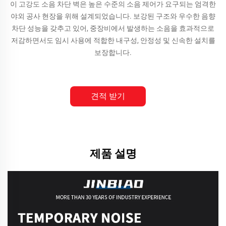
이 고강도 소음 차단 벽은 높은 수준의 소음 제어가 요구되는 엄격한
야외 공사 현장을 위해 설계되었습니다. 보강된 구조와 우수한 음향
차단 성능을 갖추고 있어, 중장비에서 발생하는 소음을 효과적으로
저감하면서도 임시 사용에 적합한 내구성, 안정성 및 신속한 설치를
보장합니다.
견적 받기
제품 설명