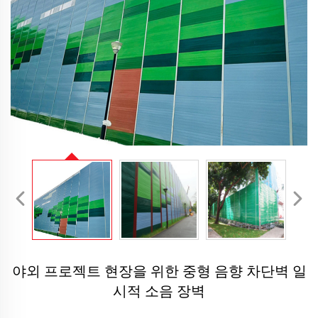
야외 프로젝트 현장을 위한 중형 음향 차단벽 일
시적 소음 장벽