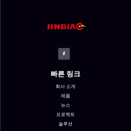
빠른 링크
회사 소개
제품
뉴스
프로젝트
솔루션