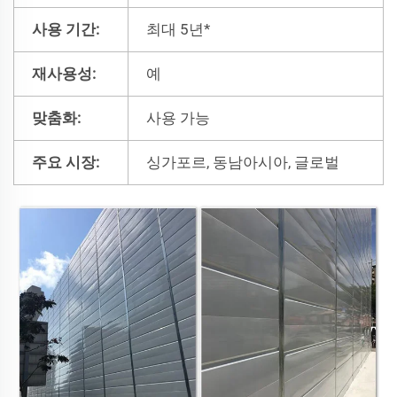
사용 기간:
최대 5년*
재사용성:
예
맞춤화:
사용 가능
주요 시장:
싱가포르, 동남아시아, 글로벌