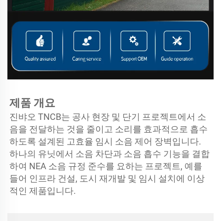
제품 개요   
진뱌오 TNCB는 공사 현장 및 단기 프로젝트에서 소
음을 전달하는 것을 줄이고 소리를 효과적으로 흡수
하도록 설계된 고효율 임시 소음 제어 장벽입니다. 
하나의 유닛에서 소음 차단과 소음 흡수 기능을 결합
하여 NEA 소음 규정 준수를 요하는 프로젝트, 예를 
들어 인프라 건설, 도시 재개발 및 임시 설치에 이상
적인 제품입니다. 