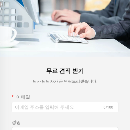
무료 견적 받기
당사 담당자가 곧 연락드리겠습니다.
이메일
0/100
성명