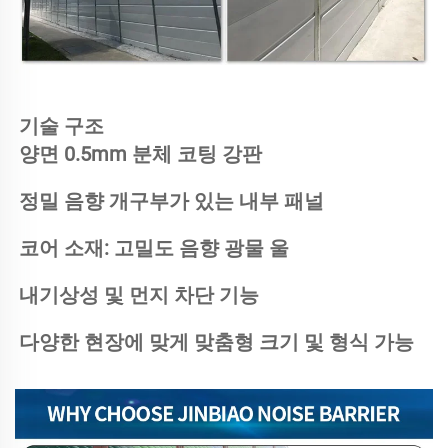
기술 구조 
양면 0.5mm 분체 코팅 강판 
정밀 음향 개구부가 있는 내부 패널 
코어 소재: 고밀도 음향 광물 울 
내기상성 및 먼지 차단 기능 
다양한 현장에 맞게 맞춤형 크기 및 형식 가능 