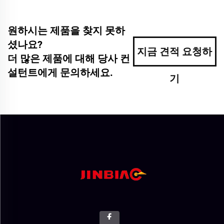
원하시는 제품을 찾지 못하
셨나요?
지금 견적 요청하
더 많은 제품에 대해 당사 컨
설턴트에게 문의하세요.
기