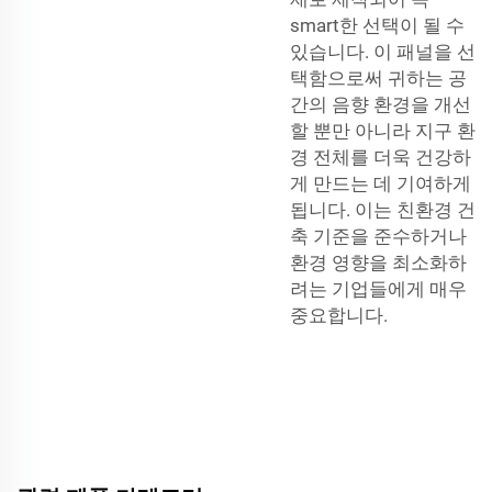
smart한 선택이 될 수
있습니다. 이 패널을 선
택함으로써 귀하는 공
간의 음향 환경을 개선
할 뿐만 아니라 지구 환
경 전체를 더욱 건강하
게 만드는 데 기여하게
됩니다. 이는 친환경 건
축 기준을 준수하거나
환경 영향을 최소화하
려는 기업들에게 매우
중요합니다.