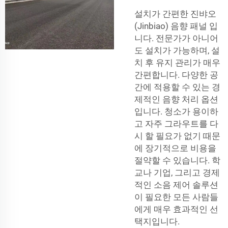
설치가 간편한 진뱌오
(Jinbiao)
음향 패널
입
니다. 전문가가 아니어
도 설치가 가능하며, 설
치 후 유지 관리가 매우
간편합니다. 다양한 공
간에 적용할 수 있는 경
제적인 음향 처리 옵션
입니다. 청소가 용이하
고 자주 그라우트를 다
시 할 필요가 없기 때문
에 장기적으로 비용을
절약할 수 있습니다. 학
교나 기업, 그리고 경제
적인 소음 제어 솔루션
이 필요한 모든 사람들
에게 매우 효과적인 선
택지입니다.