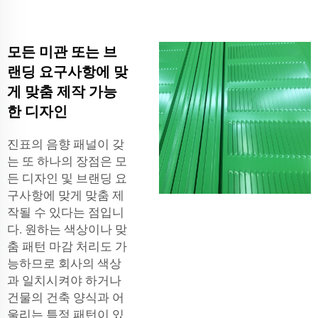
모든 미관 또는 브
랜딩 요구사항에 맞
게 맞춤 제작 가능
한 디자인
진표의 음향 패널이 갖
는 또 하나의 장점은 모
든 디자인 및 브랜딩 요
구사항에 맞게 맞춤 제
작될 수 있다는 점입니
다. 원하는 색상이나 맞
춤 패턴 마감 처리도 가
능하므로 회사의 색상
과 일치시켜야 하거나
건물의 건축 양식과 어
울리는 특정 패턴이 있