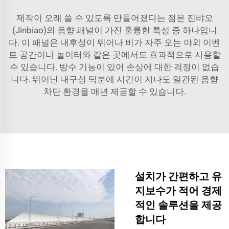
제작이 오래 쓸 수 있도록 만들어졌다는 점은 진뱌오
(Jinbiao)의 음향 패널이 가진 훌륭한 특성 중 하나입니
다. 이 패널은 내후성이 뛰어나 비가 자주 오는 야외 이벤
트 공간이나 놀이터와 같은 곳에서도 효과적으로 사용할
수 있습니다. 방수 기능이 있어 손상에 대한 걱정이 없습
니다. 뛰어난 내구성 덕분에 시간이 지나도 일관된 음향
차단 환경을 매년 제공할 수 있습니다.
설치가 간편하고 유
지보수가 적어 경제
적인 솔루션을 제공
합니다