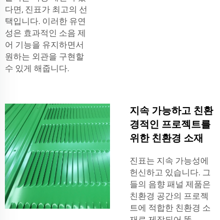
다면, 진표가 최고의 선
택입니다. 이러한 유연
성은 효과적인 소음 제
어 기능을 유지하면서
원하는 외관을 구현할
수 있게 해줍니다.
지속 가능하고 친환
경적인 프로젝트를
위한 친환경 소재
진표는 지속 가능성에
헌신하고 있습니다. 그
들의
음향 패널
제품은
친환경 공간의 프로젝
트에 적합한 친환경 소
재로 제작되어 똑