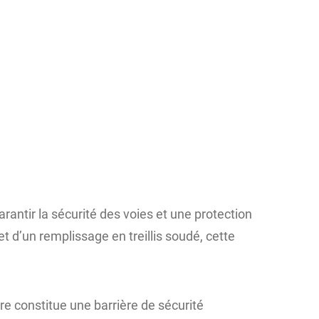
rantir la sécurité des voies et une protection
t d’un remplissage en treillis soudé, cette
ire constitue une barrière de sécurité