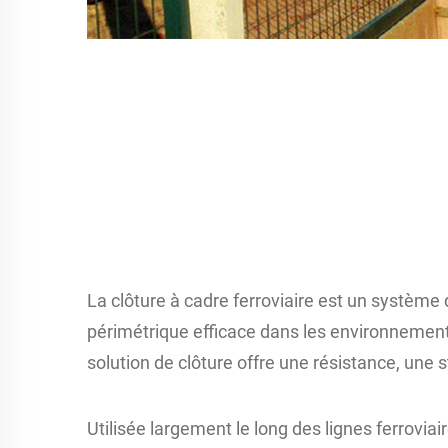
La clôture à cadre ferroviaire est un système 
périmétrique efficace dans les environnements
solution de clôture offre une résistance, une 
Utilisée largement le long des lignes ferroviai