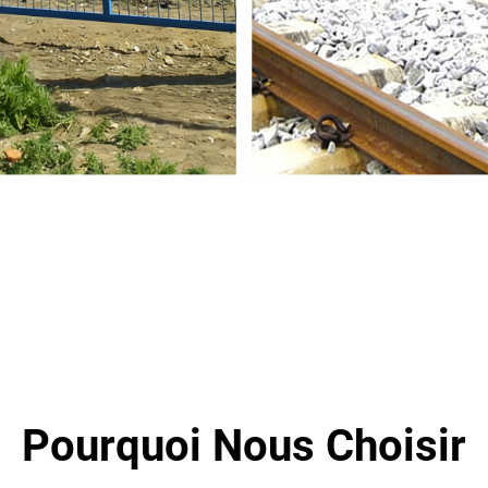
Pourquoi Nous Choisir