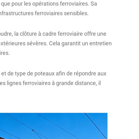
 que pour les opérations ferroviaires. Sa
nfrastructures ferroviaires sensibles.
dre, la clôture à cadre ferroviaire offre une
xtérieures sévères. Cela garantit un entretien
ires.
 et de type de poteaux afin de répondre aux
s lignes ferroviaires à grande distance, il