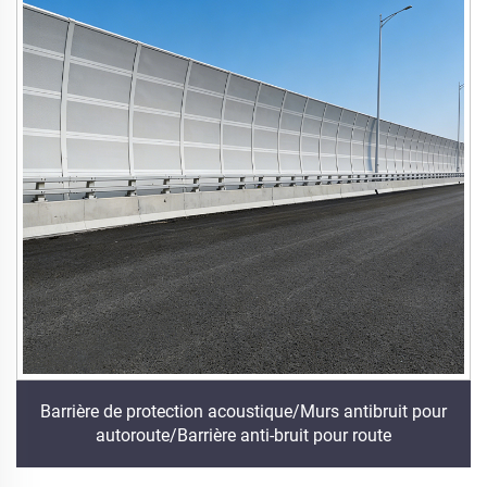
Barrière de protection acoustique/Murs antibruit pour
autoroute/Barrière anti-bruit pour route