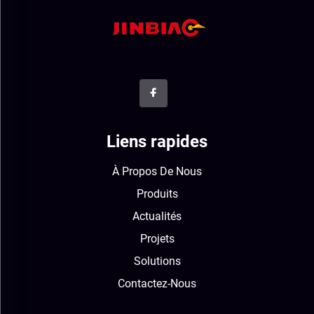
Liens rapides
À Propos De Nous
Produits
Actualités
Projets
Solutions
Contactez-Nous