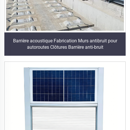
Barrière acoustique Fabrication Murs antibruit pour
autoroutes Clôtures Barrière anti-bruit