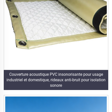
Couverture acoustique PVC insonorisante pour usage
industriel et domestique, rideaux anti-bruit pour isolation
sonore