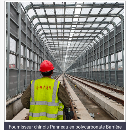
Fournisseur chinois Panneau en polycarbonate Barrière