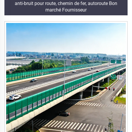
anti-bruit pour route, chemin de fer, autoroute Bon
marché Fournisseur