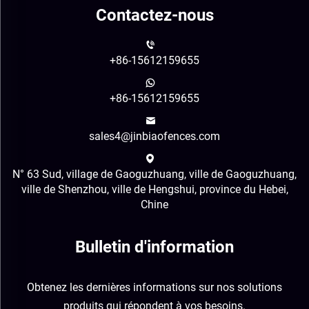
Contactez-nous
+86-15612159655
+86-15612159655
sales4@jinbiaofences.com
N° 63 Sud, village de Gaoguzhuang, ville de Gaoguzhuang,
ville de Shenzhou, ville de Hengshui, province du Hebei,
Chine
Bulletin d'information
Obtenez les dernières informations sur nos solutions
produits qui répondent à vos besoins.