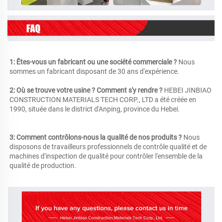
1: Êtes-vous un fabricant ou une société commerciale ? 
Nous 
sommes un fabricant disposant de 30 ans d'expérience. 
2: Où se trouve votre usine ? Comment s'y rendre ? 
HEBEI JINBIAO 
CONSTRUCTION MATERIALS TECH CORP., LTD a été créée en 
1990, située dans le district d'Anping, province du Hebei. 
3: Comment contrôlons-nous la qualité de nos produits ? 
Nous 
disposons de travailleurs professionnels de contrôle qualité et de 
machines d'inspection de qualité pour contrôler l'ensemble de la 
qualité de production. 