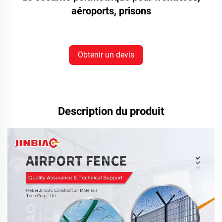
aéroports, prisons
Obtenir un devis
Description du produit