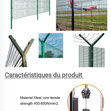
Caractéristiques du produit 