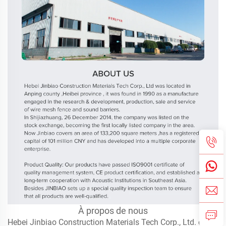
À propos de nous
Hebei Jinbiao Construction Materials Tech Corp., Ltd. est