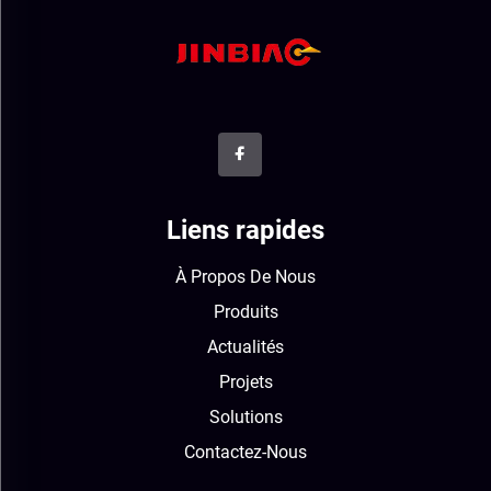
Liens rapides
À Propos De Nous
Produits
Actualités
Projets
Solutions
Contactez-Nous