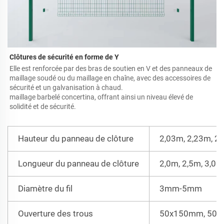
Clôtures de sécurité en forme de Y 
Elle est renforcée par des bras de soutien en V et des panneaux de 
maillage soudé ou du maillage en chaîne, avec des accessoires de 
sécurité et un galvanisation à chaud. 
maillage barbelé concertina, offrant ainsi un niveau élevé de 
solidité et de sécurité. 
Hauteur du panneau de clôture
2,03m, 2,23m, 2,
Longueur du panneau de clôture
2,0m, 2,5m, 3,0m,
Diamètre du fil
3mm-5mm
Ouverture des trous
50x150mm, 50x