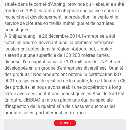
située dans le comté d'Anping, province du Hebei, elle a été
fondée en 1990 en tant qu'entreprise spécialisée dans la
recherche et développement, la production, la vente et le
service de clôtures en treillis métallique et de barrières
acoustiques.
À Shijiazhuang, le 26 décembre 2014, l'entreprise a été
cotée en bourse, devenant ainsi la première entreprise
localement cotée dans la région. Aujourd'hui, Jinbiao
s'étend sur une superficie de 133 200 mètres carrés,
dispose d'un capital social de 101 millions de CNY et s'est
développée en un groupe d'entreprises diversifiées. Qualité
des produits : Nos produits ont obtenu la certification ISO
9001 du système de gestion de la qualité, la certification CE
des produits, et nous avons établi une coopération à long
terme avec des institutions acoustiques en Asie du Sud-Est.
En outre, JINBIAO a mis en place une équipe spéciale
d'inspection de la qualité afin de s'assurer que tous les
produits soient parfaitement conformes.