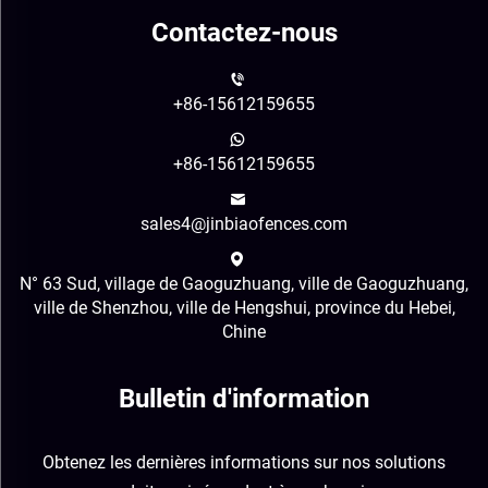
Contactez-nous
+86-15612159655
+86-15612159655
sales4@jinbiaofences.com
N° 63 Sud, village de Gaoguzhuang, ville de Gaoguzhuang,
ville de Shenzhou, ville de Hengshui, province du Hebei,
Chine
Bulletin d'information
Obtenez les dernières informations sur nos solutions