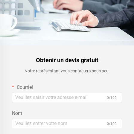
Obtenir un devis gratuit
Notre représentant vous contactera sous peu.
Courriel
0/100
Nom
0/100