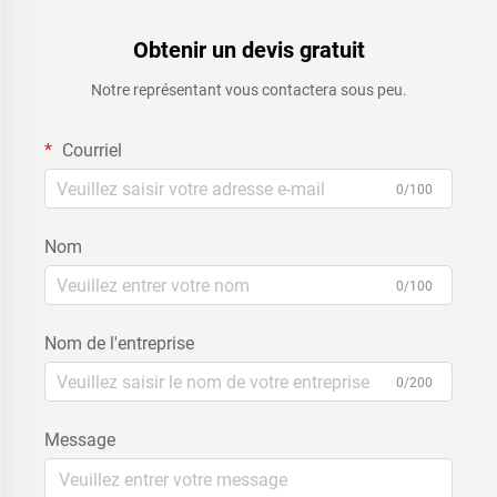
Obtenir un devis gratuit
Notre représentant vous contactera sous peu.
Courriel
0/100
Nom
0/100
Nom de l'entreprise
0/200
Message