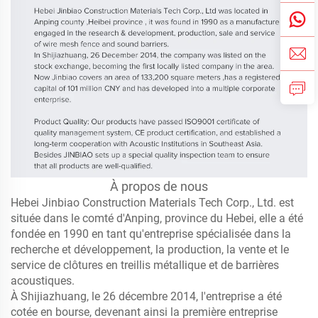
À propos de nous
Hebei Jinbiao Construction Materials Tech Corp., Ltd. est
située dans le comté d'Anping, province du Hebei, elle a été
fondée en 1990 en tant qu'entreprise spécialisée dans la
recherche et développement, la production, la vente et le
service de clôtures en treillis métallique et de barrières
acoustiques.
À Shijiazhuang, le 26 décembre 2014, l'entreprise a été
cotée en bourse, devenant ainsi la première entreprise