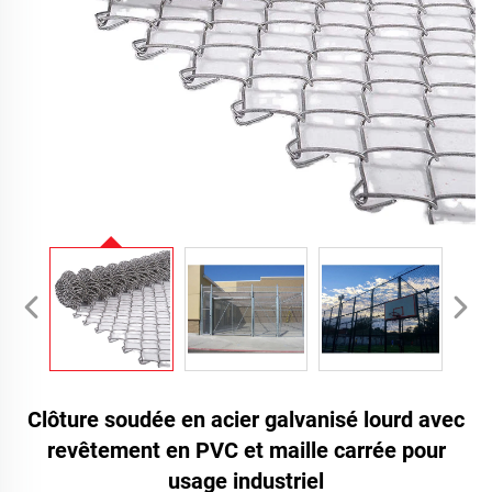
Clôture soudée en acier galvanisé lourd avec
revêtement en PVC et maille carrée pour
usage industriel