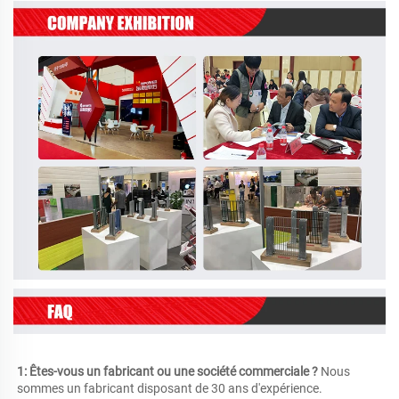
1: Êtes-vous un fabricant ou une société commerciale ? 
Nous 
sommes un fabricant disposant de 30 ans d'expérience. 