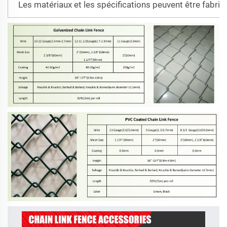
Les matériaux et les spécifications peuvent être fabriq