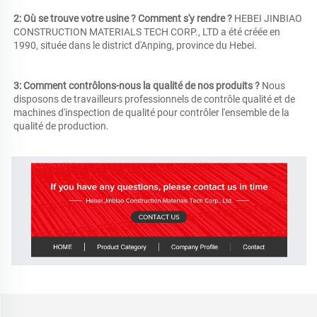
2: Où se trouve votre usine ? Comment s'y rendre ? 
HEBEI JINBIAO 
CONSTRUCTION MATERIALS TECH CORP., LTD a été créée en 
1990, située dans le district d'Anping, province du Hebei. 
3: Comment contrôlons-nous la qualité de nos produits ? 
Nous 
disposons de travailleurs professionnels de contrôle qualité et de 
machines d'inspection de qualité pour contrôler l'ensemble de la 
qualité de production. 