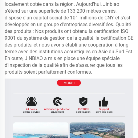
localement cotée dans la région. Aujourd'hui, Jinbiao
s'étend sur une superficie de 133 200 mètres carrés,
dispose d'un capital social de 101 millions de CNY et s'est
développée en un groupe d'entreprises diversifiées. Qualité
des produits : Nos produits ont obtenu la certification ISO
9001 du système de gestion de la qualité, la certification CE
des produits, et nous avons établi une coopération à long
terme avec des institutions acoustiques en Asie du Sud-Est.
En outre, JINBIAO a mis en place une équipe spéciale
d'inspection de la qualité afin de s'assurer que tous les
produits soient parfaitement conformes.