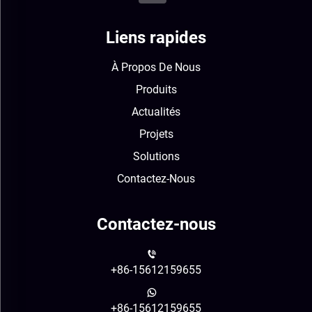
Liens rapides
À Propos De Nous
Produits
Actualités
Projets
Solutions
Contactez-Nous
Contactez-nous
+86-15612159655
+86-15612159655