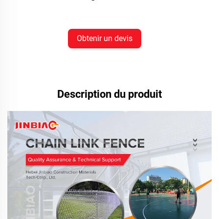
Obtenir un devis
Description du produit