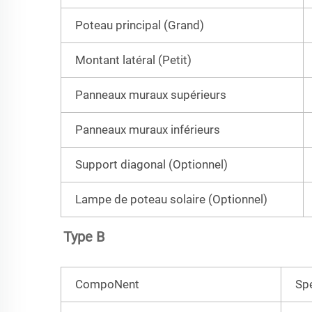
Poteau principal (Grand)
Montant latéral (Petit)
Panneaux muraux supérieurs
Panneaux muraux inférieurs
Support diagonal (Optionnel)
Lampe de poteau solaire (Optionnel)
Type B 
CompoNent
Spé