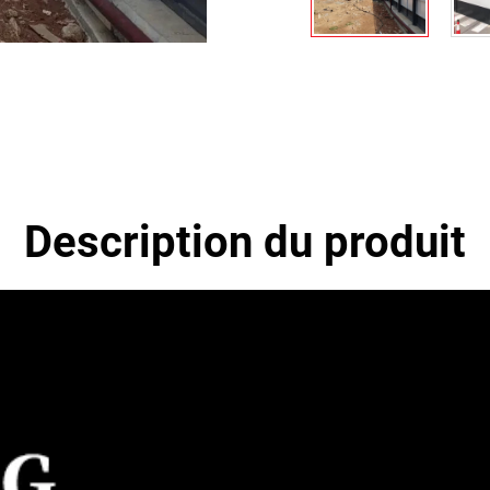
Description du produit