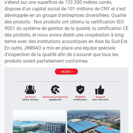
s'étend sur une superficie de 133 200 mètres carrés,
dispose d'un capital social de 101 millions de CNY et s'est
développée en un groupe d'entreprises diversifiées. Qualité
des produits : Nos produits ont obtenu la certification ISO
9001 du système de gestion de la qualité, la certification CE
des produits, et nous avons établi une coopération à long
terme avec des institutions acoustiques en Asie du Sud-Est.
En outre, JINBIAO a mis en place une équipe spéciale
d'inspection de la qualité afin de s'assurer que tous les
produits soient parfaitement conformes.