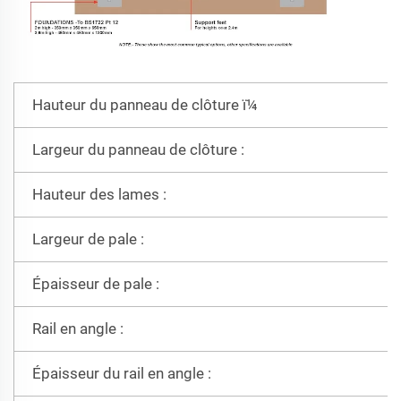
Hauteur du panneau de clôture ï¼
Largeur du panneau de clôture :
Hauteur des lames :
Largeur de pale :
Épaisseur de pale :
Rail en angle :
Épaisseur du rail en angle :