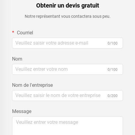
Obtenir un devis gratuit
Notre représentant vous contactera sous peu.
Courriel
0/100
Nom
0/100
Nom de l'entreprise
0/200
Message