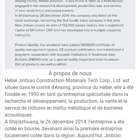
À propos de nous
Hebei Jinbiao Construction Materials Tech Corp., Ltd. est
située dans le comté d'Anping, province du Hebei, elle a été
fondée en 1990 en tant qu'entreprise spécialisée dans la
recherche et développement, la production, la vente et le
service de clôtures en treillis métallique et de barrières
acoustiques.
À Shijiazhuang, le 26 décembre 2014, l'entreprise a été
cotée en bourse, devenant ainsi la première entreprise
localement cotée dans la région. Aujourd'hui, Jinbiao