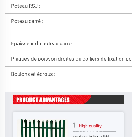
Poteau RSJ :
Poteau carré :
Épaisseur du poteau carré :
Plaques de poisson droites ou colliers de fixation pour
Boulons et écrous :