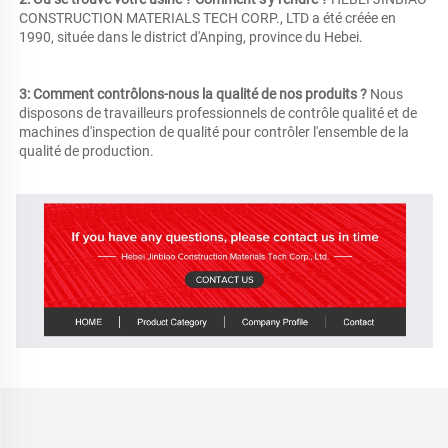
CONSTRUCTION MATERIALS TECH CORP., LTD a été créée en 
1990, située dans le district d'Anping, province du Hebei. 
3: Comment contrôlons-nous la qualité de nos produits ? 
Nous 
disposons de travailleurs professionnels de contrôle qualité et de 
machines d'inspection de qualité pour contrôler l'ensemble de la 
qualité de production. 