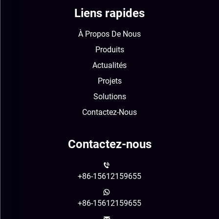
Liens rapides
À Propos De Nous
Produits
Actualités
Projets
Solutions
Contactez-Nous
Contactez-nous
+86-15612159655
+86-15612159655