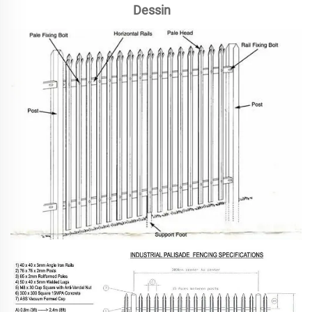
Dessin   