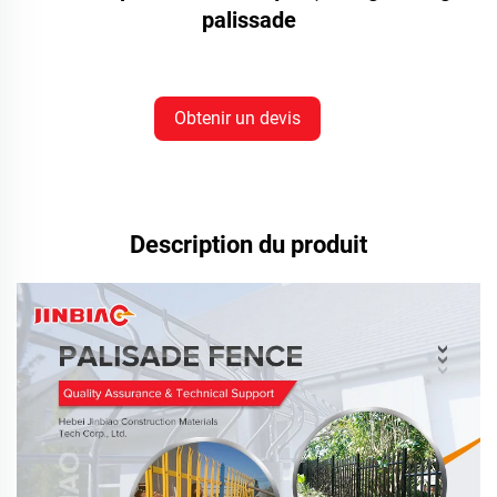
palissade
Obtenir un devis
Description du produit