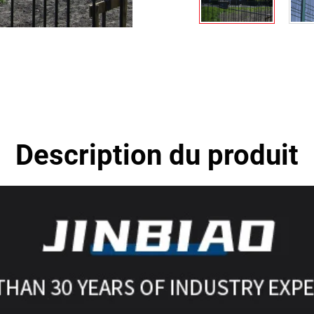
Description du produit