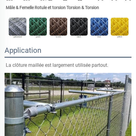
Mâle & Femelle 
Rotule et torsion 
Torsion & 
Torsion 
Application
La clôture maillée est largement utilisée partout. 