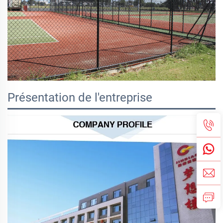
Présentation de l'entreprise