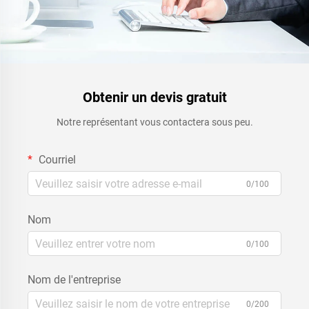
Obtenir un devis gratuit
Notre représentant vous contactera sous peu.
Courriel
0/100
Nom
0/100
Nom de l'entreprise
0/200