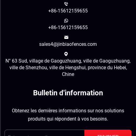
+86-15612159655
+86-15612159655
sales4@jinbiaofences.com
N° 63 Sud, village de Gaoguzhuang, ville de Gaoguzhuang,
ville de Shenzhou, ville de Hengshui, province du Hebei,
Chine
Bulletin d'information
Obtenez les dernières informations sur nos solutions
produits qui répondent à vos besoins.