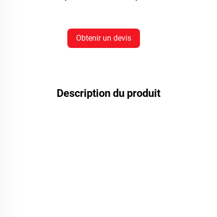
Obtenir un devis
Description du produit