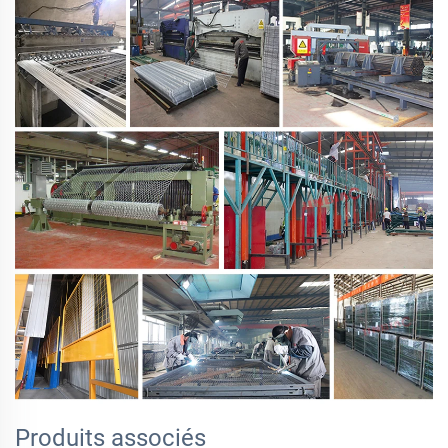
Produits associés