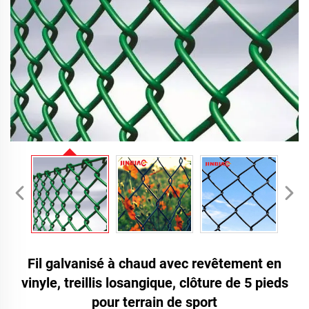
Fil galvanisé à chaud avec revêtement en
vinyle, treillis losangique, clôture de 5 pieds
pour terrain de sport