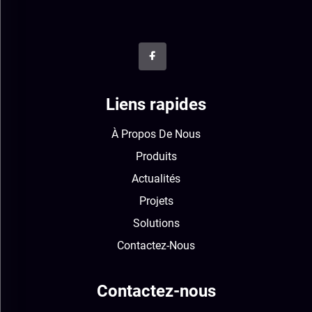
Liens rapides
À Propos De Nous
Produits
Actualités
Projets
Solutions
Contactez-Nous
Contactez-nous