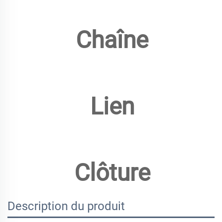
Chaîne
Lien
Clôture
Description du produit