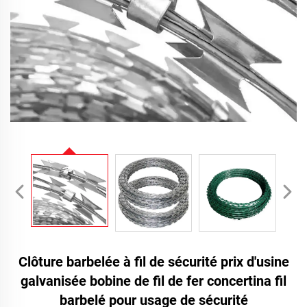
Clôture barbelée à fil de sécurité prix d'usine
galvanisée bobine de fil de fer concertina fil
barbelé pour usage de sécurité