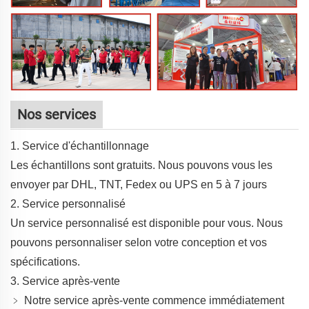
Nos services
1. Service d'échantillonnage
Les échantillons sont gratuits. Nous pouvons vous les
envoyer par DHL, TNT, Fedex ou UPS en 5 à 7 jours
2. Service personnalisé
Un service personnalisé est disponible pour vous. Nous
pouvons personnaliser selon votre conception et vos
spécifications.
3. Service après-vente
﹥ Notre service après-vente commence immédiatement