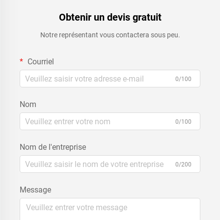
Obtenir un devis gratuit
Notre représentant vous contactera sous peu.
Courriel
0/100
Nom
0/100
Nom de l'entreprise
0/200
Message