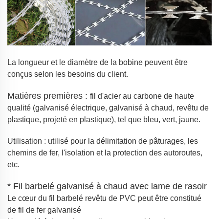
La longueur et le diamètre de la bobine peuvent être
conçus selon les besoins du client.
Matières premières :
fil d'acier au carbone de haute
qualité (galvanisé électrique, galvanisé à chaud, revêtu de
plastique, projeté en plastique), tel que bleu, vert, jaune.
Utilisation : utilisé pour la délimitation de pâturages, les
chemins de fer, l'isolation et la protection des autoroutes,
etc.
* Fil barbelé galvanisé à chaud avec lame de rasoir
Le cœur du fil barbelé revêtu de PVC peut être constitué
de fil de fer galvanisé