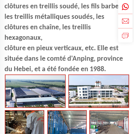
clôtures en treillis soudé, les fils barbelés,
les treillis métalliques soudés, les
clôtures en chaîne, les treillis
hexagonaux,
clôture en pieux verticaux, etc. Elle est
située dans le comté d'Anping, province
du Hebei, et a été fondée en 1988.