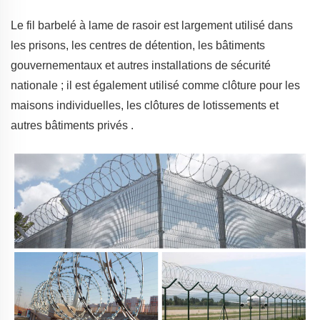
Le fil barbelé à lame de rasoir est largement utilisé dans
les prisons, les centres de détention, les bâtiments
gouvernementaux et autres installations de sécurité
nationale ; il est également utilisé comme clôture pour les
maisons individuelles, les clôtures de lotissements et
autres bâtiments privés
.