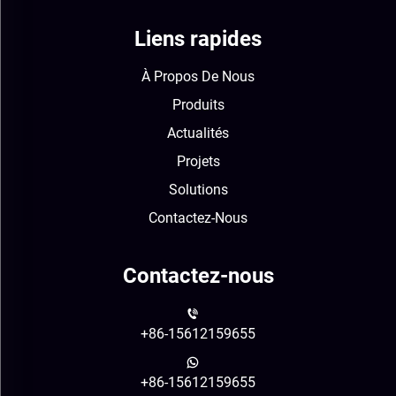
Liens rapides
À Propos De Nous
Produits
Actualités
Projets
Solutions
Contactez-Nous
Contactez-nous
+86-15612159655
+86-15612159655