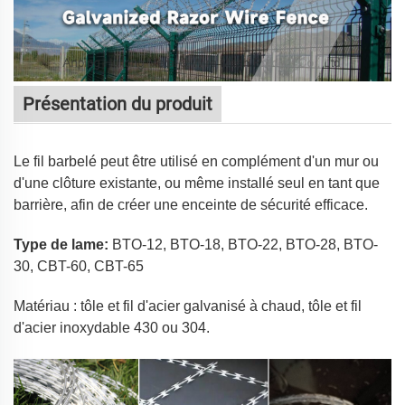
Présentation du produit
Le fil barbelé peut être utilisé en complément d'un mur ou
d'une clôture existante, ou même installé seul en tant que
barrière, afin de créer une enceinte de sécurité efficace.
Type de lame:
BTO-12, BTO-18, BTO-22, BTO-28, BTO-
30, CBT-60, CBT-65
Matériau : tôle et fil d'acier galvanisé à chaud, tôle et fil
d'acier inoxydable 430 ou 304.