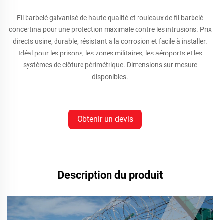
Fil barbelé galvanisé de haute qualité et rouleaux de fil barbelé
concertina pour une protection maximale contre les intrusions. Prix
directs usine, durable, résistant à la corrosion et facile à installer.
Idéal pour les prisons, les zones militaires, les aéroports et les
systèmes de clôture périmétrique. Dimensions sur mesure
disponibles.
Obtenir un devis
Description du produit