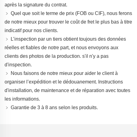
après la signature du contrat.
﹥ Quel que soit le terme de prix (FOB ou CIF), nous ferons
de notre mieux pour trouver le coût de fret le plus bas à titre
indicatif pour nos clients.
﹥ L’inspection par un tiers obtient toujours des données
réelles et fiables de notre part, et nous envoyons aux
clients des photos de la production.
s'il n'y a pas
d'inspection.
﹥ Nous faisons de notre mieux pour aider le client à
organiser l’expédition et le dédouanement.
Instructions
d'installation, de maintenance et de réparation avec toutes
les informations.
﹥ Garantie de 3 à 8 ans selon les produits.