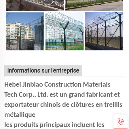
Informations sur l'entreprise
Hebei Jinbiao Construction Materials
Tech Corp., Ltd. est un grand fabricant et
exportateur chinois de clôtures en treillis
métallique
les produits principaux incluent les