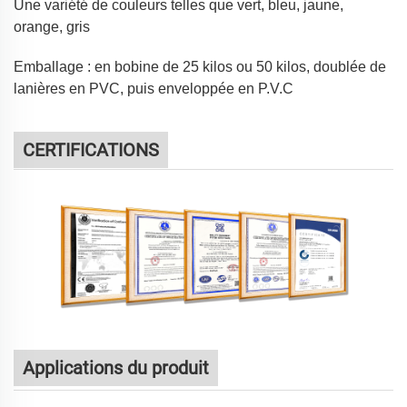
Une variété de couleurs telles que vert, bleu, jaune,
orange, gris
Emballage : en bobine de 25 kilos ou 50 kilos, doublée de
lanières en PVC, puis enveloppée en P.V.C
CERTIFICATIONS
Applications du produit