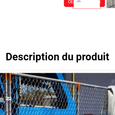
Obtenir un devis
Description du produit