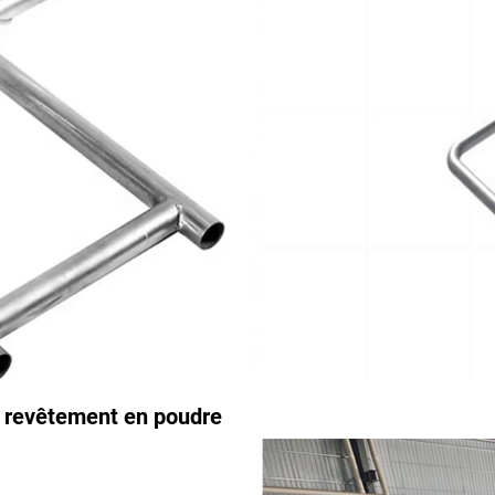
c revêtement en poudre