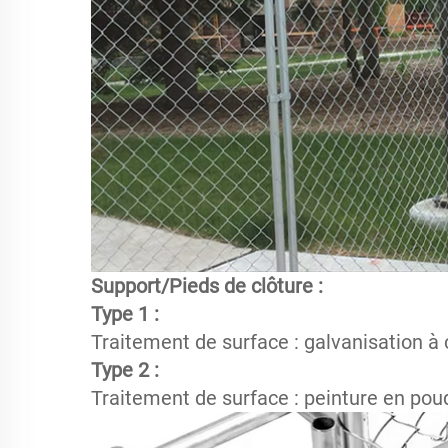
Support/Pieds de clôture : 
Type 1 : 
Traitement de surface : galvanisation à 
Type 2 : 
Traitement de surface : peinture en poud