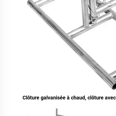
Clôture galvanisée à chaud, clôture ave