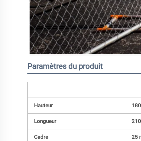
Paramètres du produit
Hauteur
180
Longueur
210
Cadre
25 