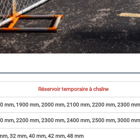
Réservoir temporaire à chaîne
0 mm, 1900 mm, 2000 mm, 2100 mm, 2200 mm, 2300 m
0 mm, 2200 mm, 2300 mm, 2400 mm, 2500 mm, 3000 m
mm, 32 mm, 40 mm, 42 mm, 48 mm