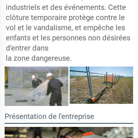
industriels et des événements. Cette
clôture temporaire protège contre le
vol et le vandalisme, et empêche les
enfants et les personnes non désirées
d'entrer dans
la zone dangereuse.
Présentation de l'entreprise