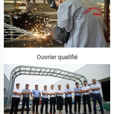
Ouvrier qualifié