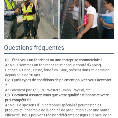
Questions fréquentes
Q1 : Êtes-vous un fabricant ou une entreprise commerciale ? 
A : Nous sommes un fabricant situé dans le comté d'Anping, 
Hengshui, Hebei, Chine, fondé en 1986, présent dans ce domaine 
depuis plus de 20 ans. 
Q2 : Quels types de conditions de paiement pouvez-vous accepter 
? 
A : Paiement par T/T, L/C, Western Union, PayPal, etc. 
Q3 : Comment assurez-vous que votre qualité est bonne et votre 
prix compétitif ? 
A : Nous disposons d'un personnel spécialisé pour tester les 
produits et l'ensemble de la chaîne de production avec une haute 
efficacité ; nous pouvons réaliser différents designs sur mesure en 