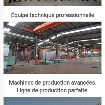
Équipe technique professionnelle
Machines de production avancées.
Ligne de production parfaite.