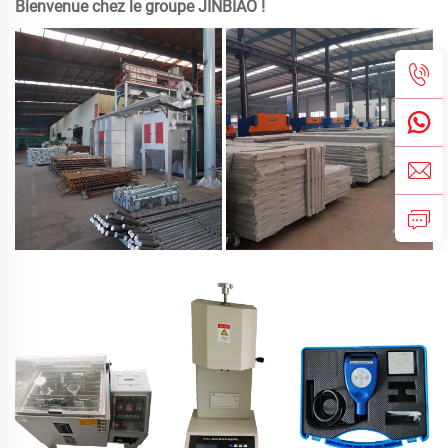
Bienvenue chez le groupe JINBIAO !