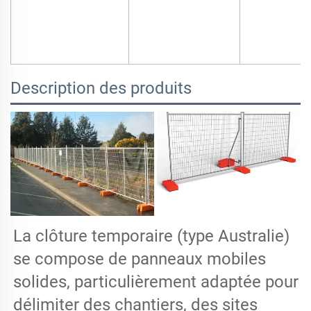
Description des produits
La clôture temporaire (type Australie)
se compose de panneaux mobiles
solides, particulièrement adaptée pour
délimiter des chantiers, des sites