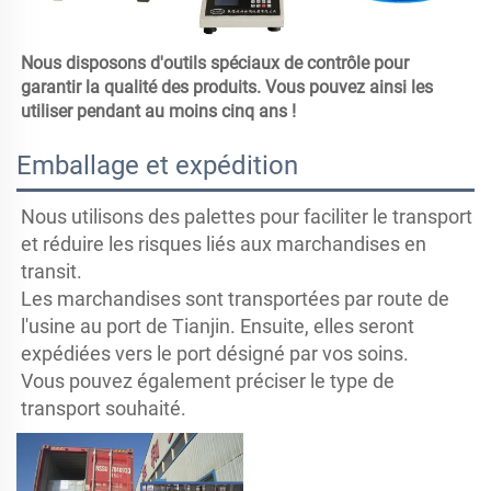
Nous disposons d'outils spéciaux de contrôle pour 
garantir la qualité des produits. Vous pouvez ainsi les 
utiliser pendant au moins cinq ans ! 
Emballage et expédition
Nous utilisons des palettes pour faciliter le transport
et réduire les risques liés aux marchandises en
transit.
Les marchandises sont transportées par route de
l'usine au port de Tianjin.
Ensuite, elles seront
expédiées vers le port désigné par vos soins.
Vous pouvez également préciser le type de
transport souhaité.