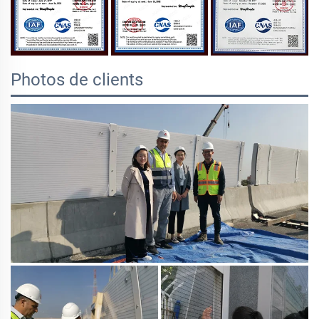
Photos de clients