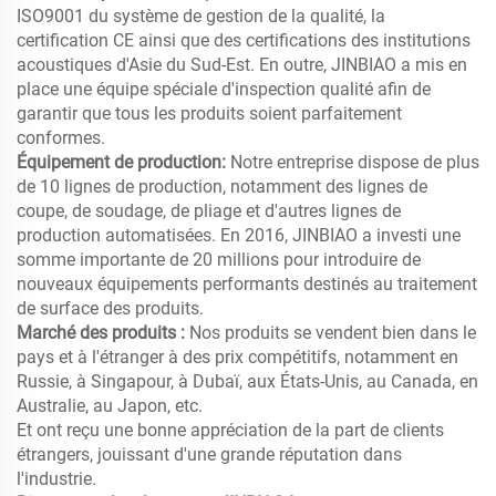
ISO9001 du système de gestion de la qualité, la
certification CE ainsi que des certifications des institutions
acoustiques d'Asie du Sud-Est. En outre, JINBIAO a mis en
place une équipe spéciale d'inspection qualité afin de
garantir que tous les produits soient parfaitement
conformes.
Équipement de production:
Notre entreprise dispose de plus
de 10 lignes de production, notamment des lignes de
coupe, de soudage, de pliage et d'autres lignes de
production automatisées. En 2016, JINBIAO a investi une
somme importante de 20 millions pour introduire de
nouveaux équipements performants destinés au traitement
de surface des produits.
Marché des produits :
Nos produits se vendent bien dans le
pays et à l'étranger à des prix compétitifs, notamment en
Russie, à Singapour, à Dubaï, aux États-Unis, au Canada, en
Australie, au Japon, etc.
Et ont reçu une bonne appréciation de la part de clients
étrangers, jouissant d'une grande réputation dans
l'industrie.