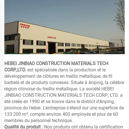
HEBEI JINBIAO CONSTRUCTION MATERIALS TECH
CORP.,LTD.
est spécialisée dans la production et le
développement de clôtures en treillis métallique, de fil
barbelé et de produits connexes. Située à Anping, la célèbre
région chinoise du treillis métallique. La société HEBEI
JINBIAO CONSTRUCTION MATERIALS TECH CORP., LTD. a
été créée en 1990 et se trouve dans le district d'Anping,
province du Hebei. L'entreprise s'étend sur une superficie de
133 200 m², compte environ 400 employés et plus de 60
membres du personnel technique.
Qualité du produit :
Nos produits ont obtenu la certification