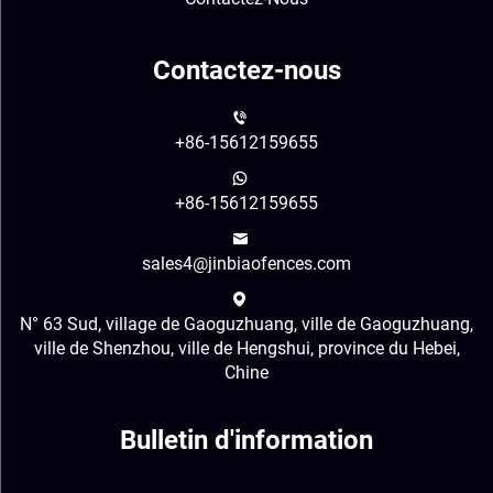
Contactez-nous
+86-15612159655
+86-15612159655
sales4@jinbiaofences.com
N° 63 Sud, village de Gaoguzhuang, ville de Gaoguzhuang,
ville de Shenzhou, ville de Hengshui, province du Hebei,
Chine
Bulletin d'information