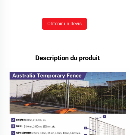
Obtenir un devis
Description du produit