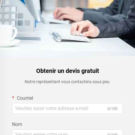
Obtenir un devis gratuit
Notre représentant vous contactera sous peu.
Courriel
0/100
Nom
0/100