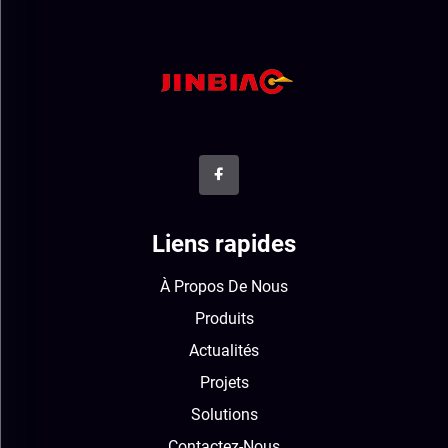
Liens rapides
À Propos De Nous
Produits
Actualités
Projets
Solutions
Contactez-Nous