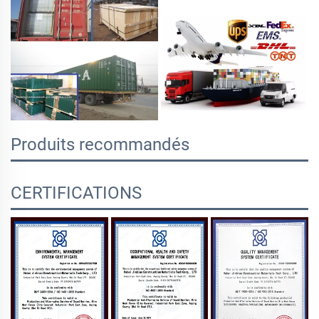
Produits recommandés
CERTIFICATIONS