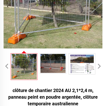
clôture de chantier 2024 AU 2,1*2,4 m,
panneau peint en poudre argentée, clôture
temporaire australienne