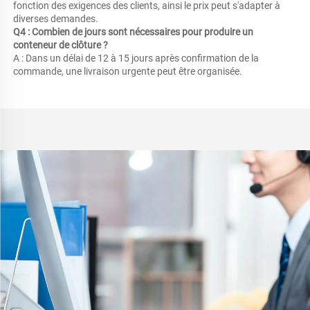
fonction des exigences des clients, ainsi le prix peut s'adapter à 
diverses demandes. 
Q4 : Combien de jours sont nécessaires pour produire un 
conteneur de clôture ? 
A : Dans un délai de 12 à 15 jours après confirmation de la 
commande, une livraison urgente peut être organisée. 