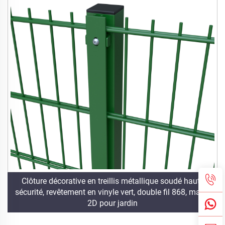
Clôture décorative en treillis métallique soudé haute
sécurité, revêtement en vinyle vert, double fil 868, maille
2D pour jardin