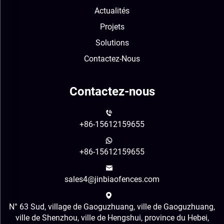
Actualités
Projets
Solutions
Contactez-Nous
Contactez-nous
+86-15612159655
+86-15612159655
sales4@jinbiaofences.com
N° 63 Sud, village de Gaoguzhuang, ville de Gaoguzhuang,
ville de Shenzhou, ville de Hengshui, province du Hebei,