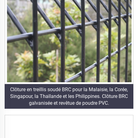
Clôture en treillis soudé BRC pour la Malaisie, la Corée,
Singapour, la Thaïlande et les Philippines. Clôture BRC
galvanisée et revêtue de poudre PVC.