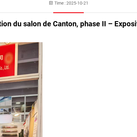
Time : 2025-10-21
tion du salon de Canton, phase II – Expos