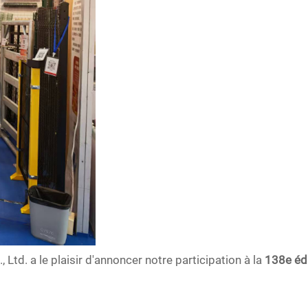
Ltd. a le plaisir d'annoncer notre participation à la
138e édi