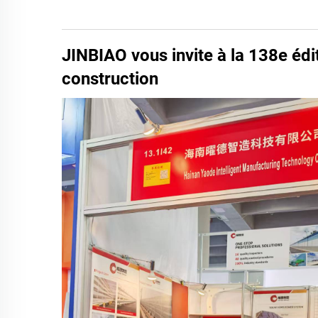
JINBIAO vous invite à la 138e édi
construction