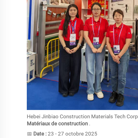
Hebei Jinbiao Construction Materials Tech Corp., 
Matériaux de construction
.
📅
Date :
23 - 27 octobre 2025