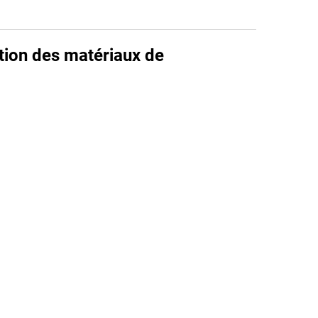
ition des matériaux de