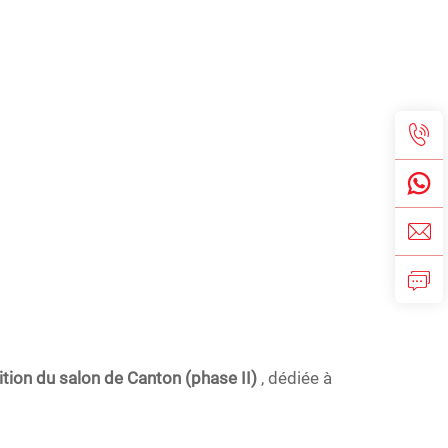
tion du salon de Canton (phase II)
, dédiée à