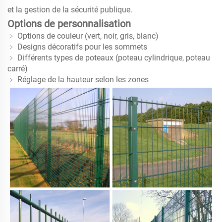
et la gestion de la sécurité publique.
Options de personnalisation
﹥ Options de couleur (vert, noir, gris, blanc)
﹥ Designs décoratifs pour les sommets
﹥ Différents types de poteaux (poteau cylindrique, poteau
carré)
﹥ Réglage de la hauteur selon les zones