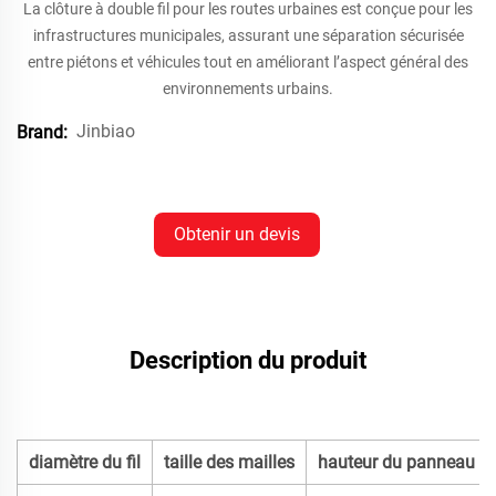
La clôture à double fil pour les routes urbaines est conçue pour les
infrastructures municipales, assurant une séparation sécurisée
entre piétons et véhicules tout en améliorant l’aspect général des
environnements urbains.
Jinbiao
Brand:
Obtenir un devis
Description du produit
diamètre du fil
taille des mailles
hauteur du panneau