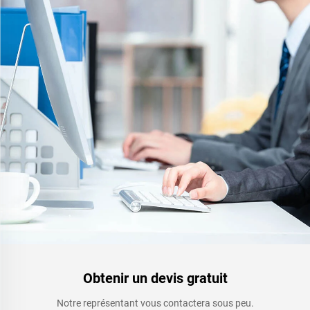
Obtenir un devis gratuit
Notre représentant vous contactera sous peu.