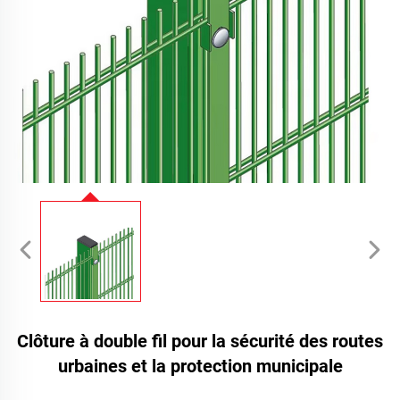
Clôture à double fil pour la sécurité des routes
urbaines et la protection municipale