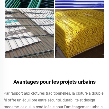
Avantages pour les projets urbains
Par rapport aux clôtures traditionnelles, la clôture à double
fil offre un équilibre entre sécurité, durabilité et design
moderne, ce qui la rend idéale pour l’aménagement urbain