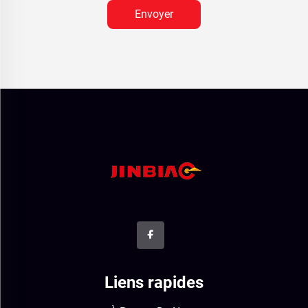
Envoyer
Liens rapides