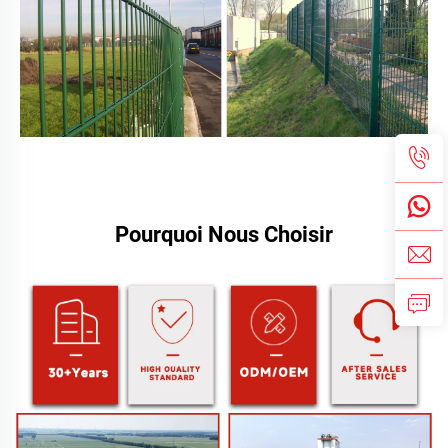
Pourquoi Nous Choisir