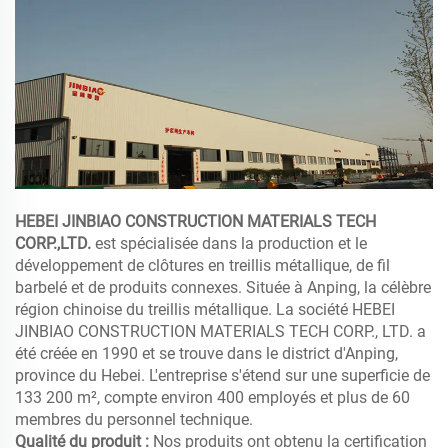
HEBEI JINBIAO CONSTRUCTION MATERIALS TECH
CORP.,LTD.
est spécialisée dans la production et le
développement de clôtures en treillis métallique, de fil
barbelé et de produits connexes. Située à Anping, la célèbre
région chinoise du treillis métallique. La société HEBEI
JINBIAO CONSTRUCTION MATERIALS TECH CORP., LTD. a
été créée en 1990 et se trouve dans le district d'Anping,
province du Hebei. L'entreprise s'étend sur une superficie de
133 200 m², compte environ 400 employés et plus de 60
membres du personnel technique.
Qualité du produit :
Nos produits ont obtenu la certification