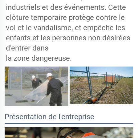
industriels et des événements. Cette
clôture temporaire protège contre le
vol et le vandalisme, et empêche les
enfants et les personnes non désirées
d'entrer dans
la zone dangereuse.
Présentation de l'entreprise