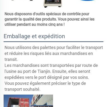
Nous disposons d'outils spéciaux de contrôle pour 
garantir la qualité des produits. Vous pouvez ainsi les 
utiliser pendant au moins cinq ans ! 
Emballage et expédition
Nous utilisons des palettes pour faciliter le transport
et réduire les risques liés aux marchandises en
transit.
Les marchandises sont transportées par route de
l'usine au port de Tianjin.
Ensuite, elles seront
expédiées vers le port désigné par vos soins.
Vous pouvez également préciser le type de
transport souhaité.