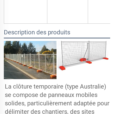
Description des produits
La clôture temporaire (type Australie)
se compose de panneaux mobiles
solides, particulièrement adaptée pour
délimiter des chantiers, des sites