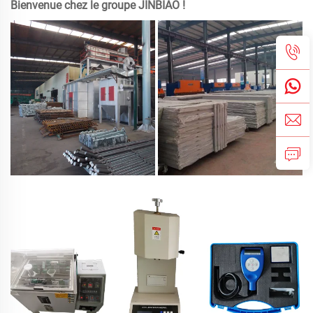
Bienvenue chez le groupe JINBIAO !