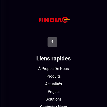
Liens rapides
À Propos De Nous
Produits
Actualités
Projets
Solutions
Contactez-Nous