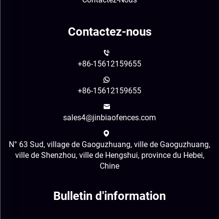
Contactez-nous
+86-15612159655
+86-15612159655
sales4@jinbiaofences.com
N° 63 Sud, village de Gaoguzhuang, ville de Gaoguzhuang,
ville de Shenzhou, ville de Hengshui, province du Hebei,
Chine
Bulletin d'information