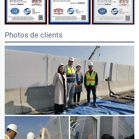
Photos de clients