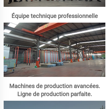
Équipe technique professionnelle
Machines de production avancées.
Ligne de production parfaite.