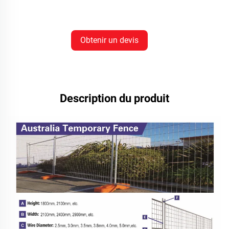
Obtenir un devis
Description du produit