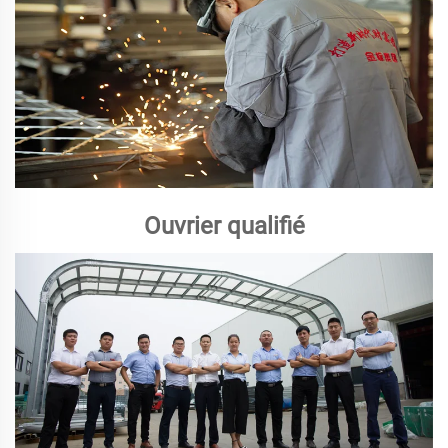
Ouvrier qualifié