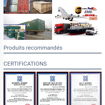
Produits recommandés
CERTIFICATIONS