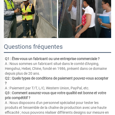
Questions fréquentes
Q1 : Êtes-vous un fabricant ou une entreprise commerciale ? 
A : Nous sommes un fabricant situé dans le comté d'Anping, 
Hengshui, Hebei, Chine, fondé en 1986, présent dans ce domaine 
depuis plus de 20 ans. 
Q2 : Quels types de conditions de paiement pouvez-vous accepter 
? 
A : Paiement par T/T, L/C, Western Union, PayPal, etc. 
Q3 : Comment assurez-vous que votre qualité est bonne et votre 
prix compétitif ? 
A : Nous disposons d'un personnel spécialisé pour tester les 
produits et l'ensemble de la chaîne de production avec une haute 
efficacité ; nous pouvons réaliser différents designs sur mesure en 