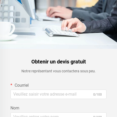
Obtenir un devis gratuit
Notre représentant vous contactera sous peu.
Courriel
0/100
Nom