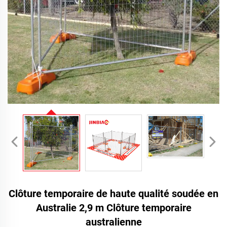
Clôture temporaire de haute qualité soudée en
Australie 2,9 m Clôture temporaire
australienne