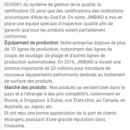
ISO9001 du système de gestion de la qualité, la
certification CE ainsi que des certifications des institutions
acoustiques d'Asie du Sud-Est. En outre, JINBIAO a mis en
place une équipe spéciale d'inspection qualité afin de
garantir que tous les produits soient parfaitement
conformes.
Équipement de production:
Notre entreprise dispose de plus
de 10 lignes de production, notamment des lignes de
coupe, de soudage, de pliage et d'autres lignes de
production automatisées. En 2016, JINBIAO a investi une
somme importante de 20 millions pour introduire de
nouveaux équipements performants destinés au traitement
de surface des produits.
Marché des produits :
Nos produits se vendent bien dans le
pays et à l'étranger à des prix compétitifs, notamment en
Russie, à Singapour, à Dubaï, aux États-Unis, au Canada, en
Australie, au Japon, etc.
Et ont reçu une bonne appréciation de la part de clients
étrangers, jouissant d'une grande réputation dans
l'industrie.