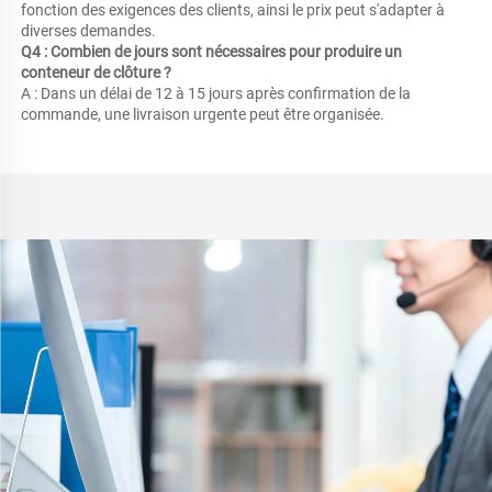
fonction des exigences des clients, ainsi le prix peut s'adapter à 
diverses demandes. 
Q4 : Combien de jours sont nécessaires pour produire un 
conteneur de clôture ? 
A : Dans un délai de 12 à 15 jours après confirmation de la 
commande, une livraison urgente peut être organisée. 