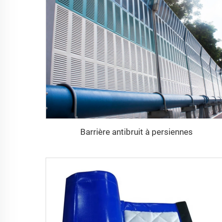
Barrière antibruit à persiennes