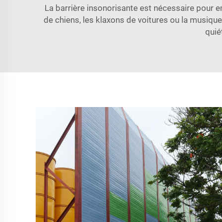
La barrière insonorisante est nécessaire pour e
de chiens, les klaxons de voitures ou la musique
quié