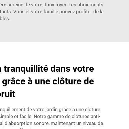
hère sereine de votre doux foyer. Les aboiements
ants. Vous et votre famille pouvez profiter de la
bles.
a tranquillité dans votre
n grâce à une clôture de
ruit
anquillement de votre jardin grâce à une clôture
simple et facile. Notre gamme de clôtures anti-
mal d'absorption sonore, maintenant un niveau de