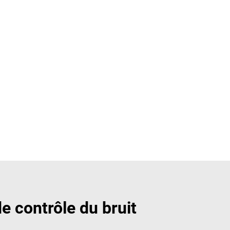
de contrôle du bruit