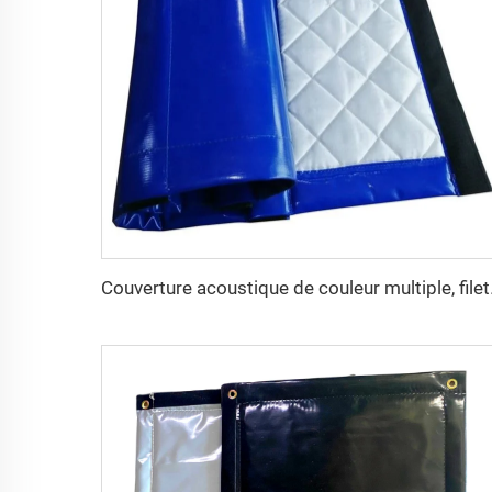
Couverture acousti