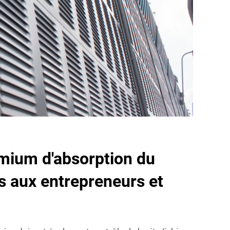
mium d'absorption du
és aux entrepreneurs et