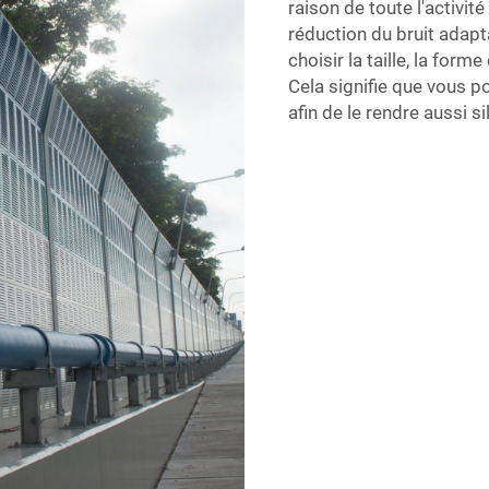
raison de toute l'activit
réduction du bruit adap
choisir la taille, la forme
Cela signifie que vous p
afin de le rendre aussi s