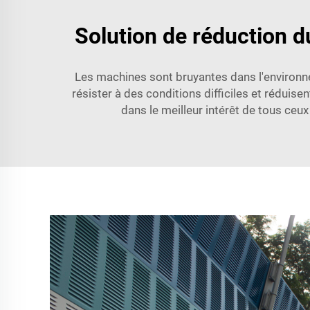
Solution de réduction d
Les machines sont bruyantes dans l'environnem
résister à des conditions difficiles et réduise
dans le meilleur intérêt de tous ceux 