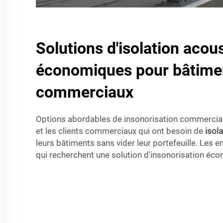
Solutions d'isolation acou
économiques pour bâtime
commerciaux
Options abordables de insonorisation commercial
et les clients commerciaux qui ont besoin de
isol
leurs bâtiments sans vider leur portefeuille. Les e
qui recherchent une solution d'insonorisation éc