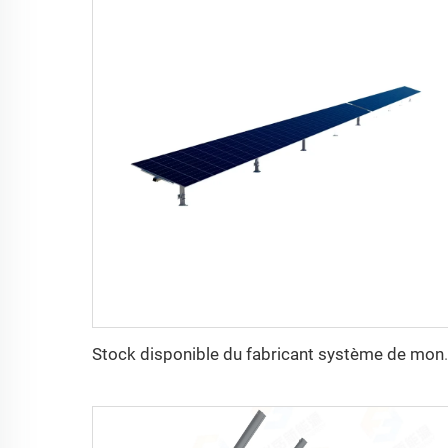
Stock disponible du fabricant système de montage