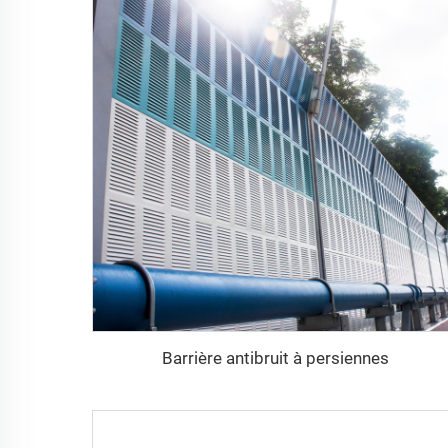
Barrière antibruit à persiennes