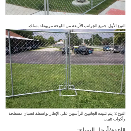
لنوع الأول: جميع الجوانب الأربعة من اللوحة مربوطة بسلك. 
النوع 2: يتم تثبيت الجانبين الرأسيين على الإطار بواسطة قضبان مسطحة 
أكواب تثبيت. 
اعدة/أرجل السياج: 