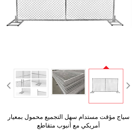
سياج مؤقت مستدام سهل التجميع محمول بمعيار
أمريكي مع أنبوب متقاطع