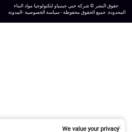
حقوق النشر © شركة خبي جينبياو لتكنولوجيا مواد البناء
لمحدودة. جميع الحقوق محفوظة -
سياسة الخصوصية
-
المدونة
We value your privacy