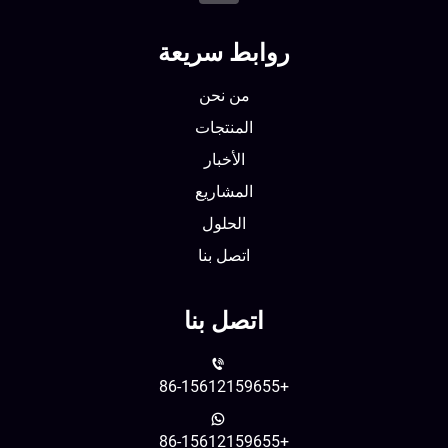
روابط سريعة
من نحن
المنتجات
الأخبار
المشاريع
الحلول
اتصل بنا
اتصل بنا
+86-15612159655
+86-15612159655