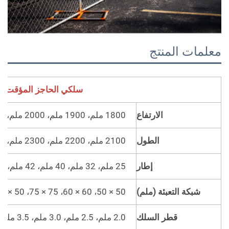
علمات المنتج
سلكي الحاجز المؤقت
الارتفاع
1800 ملم، 1900 ملم، 2000 ملم، 2100 ملم، 2200 ملم، 2300 ملم
الطول
2100 ملم، 2200 ملم، 2300 ملم، 2400 ملم، 2500 ملم، 3000 ملم
إطار
25 ملم، 32 ملم، 40 ملم، 42 ملم، 48 ملم
شبكة التعبئة (ملم)
50 × 50، 60 × 60، 75 × 75، 50 × 150، 60 × 150، 75 × 150
قطر السلك
2.0 ملم، 2.5 ملم، 3.0 ملم، 3.5 ملم، 4.0 ملم، 4.5 ملم، 5.0 ملم