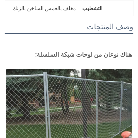
التشطيب
مغلف بالغمس الساخن بالزنك
صف المنتجات
ناك نوعان من لوحات شبكة السلسلة: 