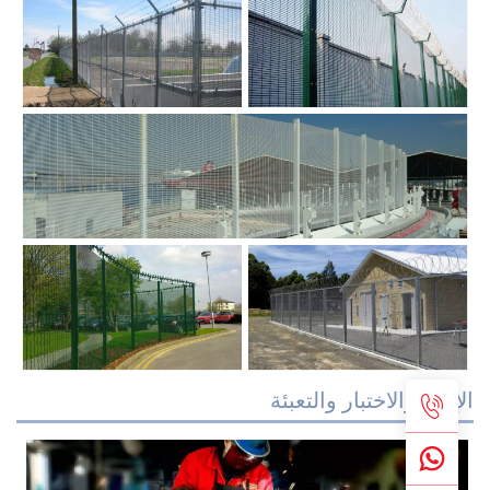
إنتاج والاختبار والتعبئة