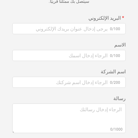
سيتصل بك ممثلنا قريبًا.
البريد الإلكتروني
0/100
الاسم
0/100
اسم الشركة
0/200
رسالة
0/1000