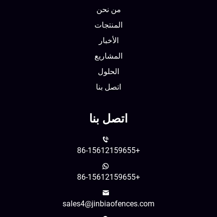
من نحن
المنتجات
الأخبار
المشاريع
الحلول
اتصل بنا
اتصل بنا
+86-15612159655
+86-15612159655
sales4@jinbiaofences.com