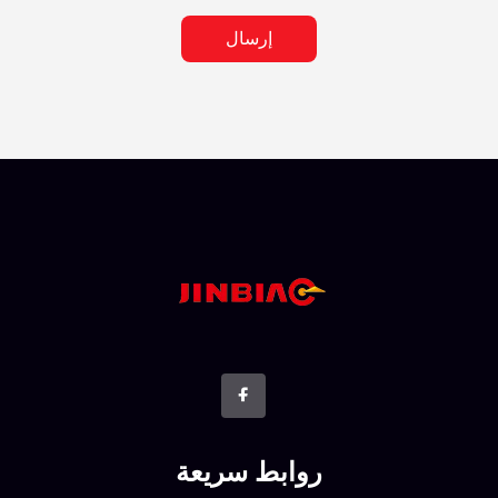
إرسال
روابط سريعة