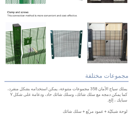
جموعات مختلفة
يملك سياج الأمان 358 مجموعات متنوعة، يمكن استخدامه بشكل منفرد، 
ما يمكن دمجه مع سلك شائك، وسلك شائك حاد، ودعامة على شكل Y 
بايك 
، إلخ. 
وحة شبكيّة + عمود مربّع + سلك شائك 