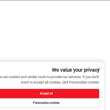
We value your privacy
We use cookies and similar tools to provide our services. If you don't
want to accept all cookies, click Personalize cookies.
Accept all
Personalize cookies