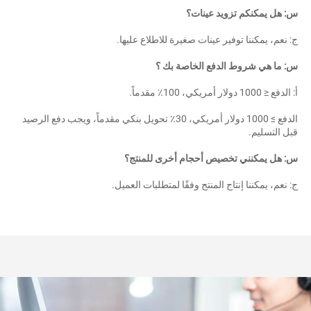
: هل يمكنكم تزويد عينات؟ 
: نعم، يمكننا توفير عينات صغيرة للاطلاع عليها. 
: ما هي شروط الدفع الخاصة بك ؟ 
دفع ≤ 1000 دولار أمريكي، 100٪ مقدماً. 
الدفع ≥ 1000 دولار أمريكي، 30٪ تحويل بنكي مقدماً، ويجب دفع الرصيد 
بل التسليم. 
: هل يمكنني تخصيص أحجام أخرى للمنتج؟ 
: نعم، يمكننا إنتاج المنتج وفقًا لمتطلبات العميل. 