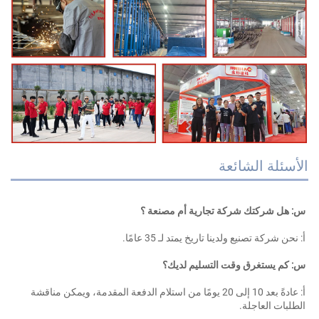
أسئلة الشائعة
: هل شركتك شركة تجارية أم مصنعة ؟ 
 نحن شركة تصنيع ولدينا تاريخ يمتد لـ 35 عامًا. 
: كم يستغرق وقت التسليم لديك؟ 
أ: عادةً بعد 10 إلى 20 يومًا من استلام الدفعة المقدمة، ويمكن مناقشة 
لطلبات العاجلة. 