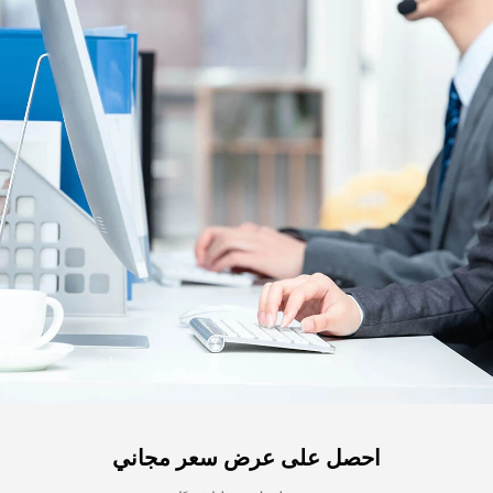
احصل على عرض سعر مجاني