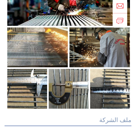
لف الشركة