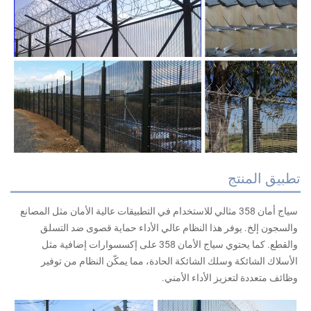
بيق المنتج
سياج أمان 358 مثالي للاستخدام في التطبيقات عالية الأمان مثل المصانع 
والسجون إلخ. يوفر هذا النظام عالي الأداء حماية قصوى ضد التسلق 
والقطع. كما يحتوي سياج الأمان 358 على إكسسوارات إضافية مثل 
الأسلاك الشائكة وسلك الشائكة الحادة، مما يمكّن النظام من توفير 
ظائف متعددة لتعزيز الأداء الأمني. 