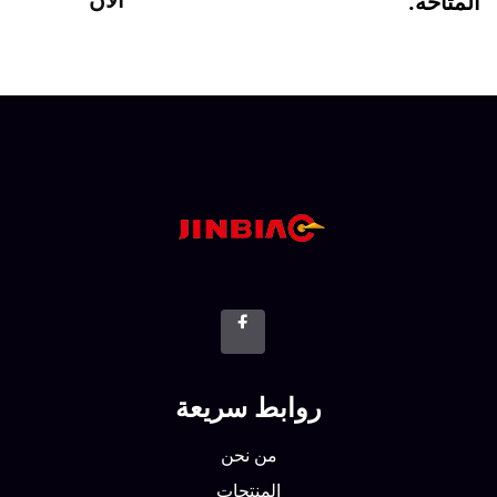
الآن
متاحة.
روابط سريعة
من نحن
المنتجات