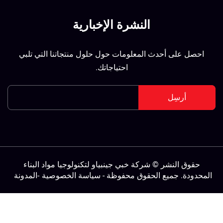
النشرة الإخبارية
احصل على أحدث المعلومات حول حلول منتجاتنا التي تلبي
احتياجاتك.
أرسِل
حقوق النشر © شركة خبي جينبياو لتكنولوجيا مواد البناء
لمحدودة. جميع الحقوق محفوظة -
سياسة الخصوصية
-
المدونة