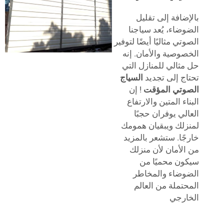
بالإضافة إلى تقليل
الضوضاء، يُعد سياجنا
الصوتي مثاليًا أيضًا لتوفير
الخصوصية والأمان. إنه
حل مثالي للمنازل التي
تحتاج إلى تجديد
السياج
الصوتي المؤقت
! إن
البناء المتين والارتفاع
العالي يوفران حجبًا
لمنزلك ويبقيان همومك
خارجًا. ستشعر بالمزيد
من الأمان لأن منزلك
سيكون محميًا من
الضوضاء والمخاطر
المحتملة من العالم
الخارجي