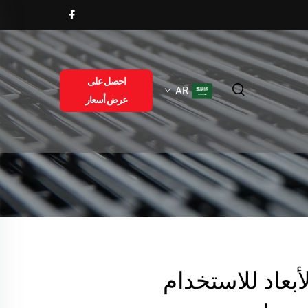
احصل على
AR
عرض أسعار
بعاد للاستخدام