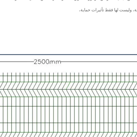
، وليست لها فقط تأثيرات حماية، 