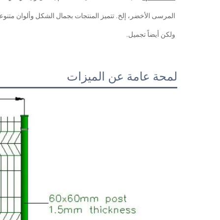
المرسى الأخضر، إلخ. تتميز المنتجات بجمال الشكل وألوان متنوعة
ولكن أيضاً تجميل. 
لمحة عامة عن الميزات