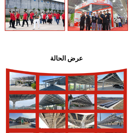
عرض الحالة