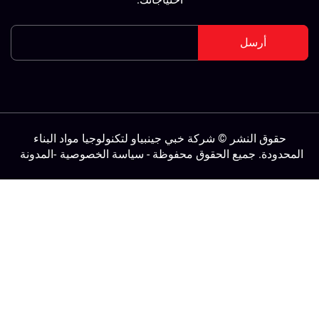
أرسل
حقوق النشر © شركة خبي جينبياو لتكنولوجيا مواد البناء
لمحدودة. جميع الحقوق محفوظة -
سياسة الخصوصية
-
المدونة