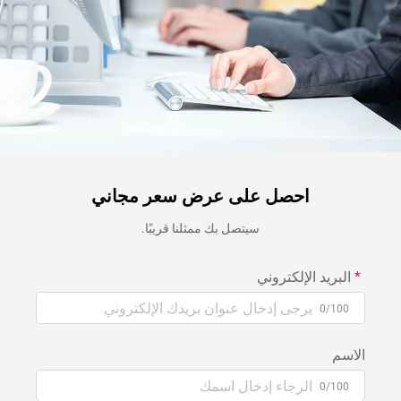
احصل على عرض سعر مجاني
سيتصل بك ممثلنا قريبًا.
البريد الإلكتروني
0/100
الاسم
0/100