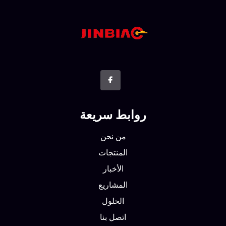
روابط سريعة
من نحن
المنتجات
الأخبار
المشاريع
الحلول
اتصل بنا