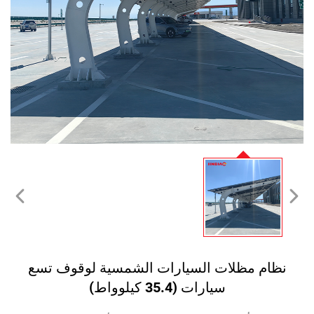
نظام مظلات السيارات الشمسية لوقوف تسع
سيارات (35.4 كيلوواط)