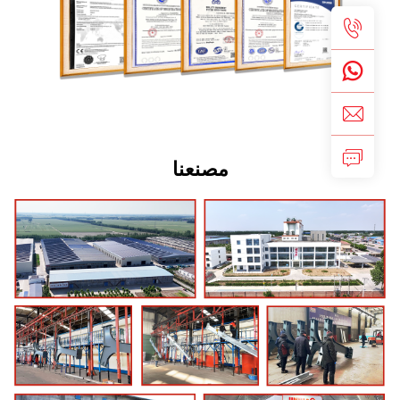
مصنعنا