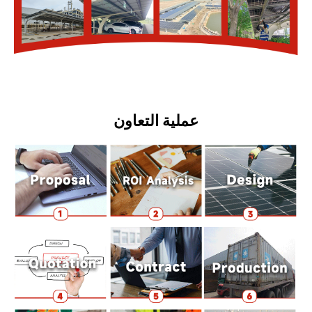
عملية التعاون