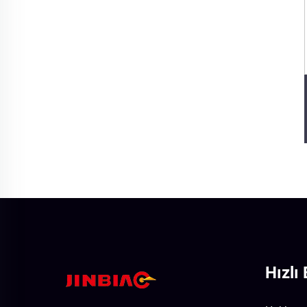
Hızlı 