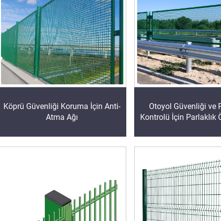
Köprü Güvenliği Koruma İçin Anti-
Otoyol Güvenliği ve P
Atma Ağı
Kontrolü İçin Parlaklık 