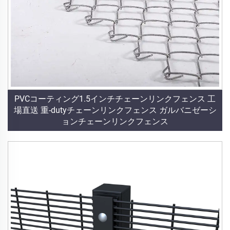
PVCコーティング1.5インチチェーンリンクフェンス 工
場直送 重-dutyチェーンリンクフェンス ガルバニゼーシ
ョンチェーンリンクフェンス