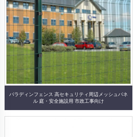
パラディンフェンス 高セキュリティ周辺メッシュパネ
ル 庭・安全施設用 市政工事向け