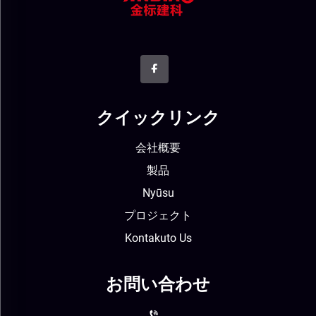
クイックリンク
会社概要
製品
Nyūsu
プロジェクト
Kontakuto Us
お問い合わせ