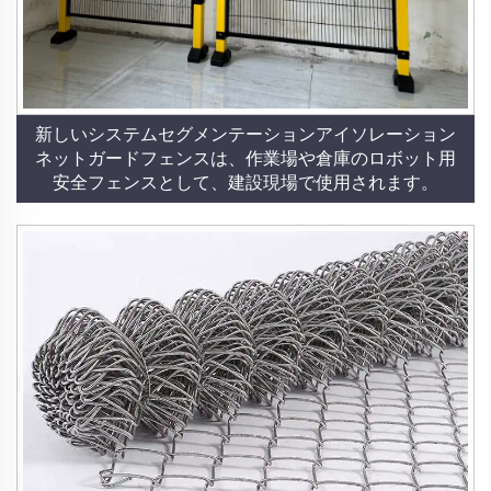
新しいシステムセグメンテーションアイソレーション
ネットガードフェンスは、作業場や倉庫のロボット用
安全フェンスとして、建設現場で使用されます。