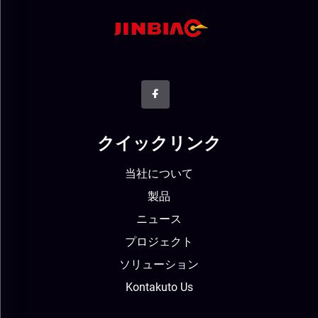
クイックリンク
当社について
製品
ニュース
プロジェクト
ソリューション
Kontakuto Us