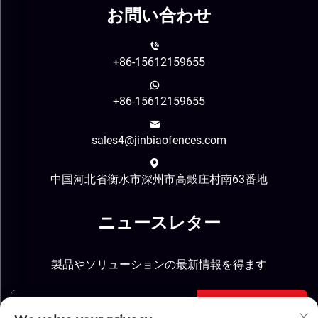
お問い合わせ
+86-15612159655
+86-15612159655
sales4@jinbiaofences.com
中国河北省衡水市深州市高穀庄村南63番地
ニュースレター
製品やソリューションの最新情報を得ます
送信