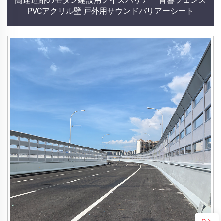
高速道路のモダン建設用ノイズバリアー 音響フェンス
PVCアクリル壁 戸外用サウンドバリアーシート