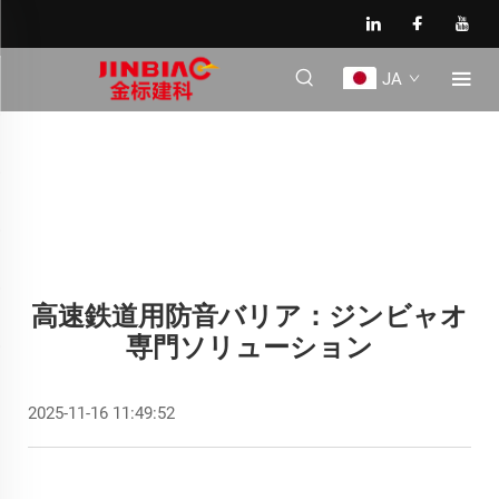
JA
高速鉄道用防音バリア：ジンビャオ
専門ソリューション
2025-11-16 11:49:52