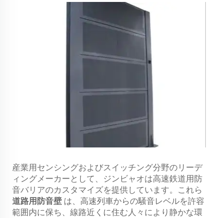
産業用センシングおよびスイッチング分野のリーデ
ィングメーカーとして、ジンビャオは高速鉄道用防
音バリアのカスタマイズを提供しています。これら
道路用防音壁
は、高速列車からの騒音レベルを許容
範囲内に保ち、線路近くに住む人々により静かな環