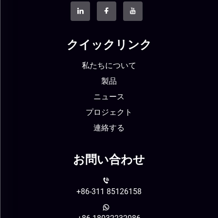
クイックリンク
私たちについて
製品
ニュース
プロジェクト
連絡する
お問い合わせ
+86-311 85126158