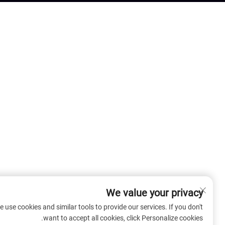
We value your privacy
We use cookies and similar tools to provide our services. If you don't
want to accept all cookies, click Personalize cookies.