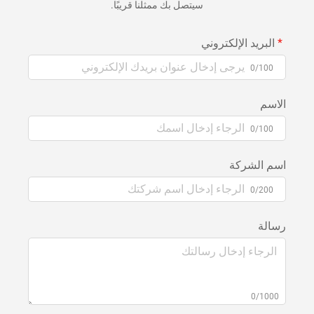
سيتصل بك ممثلنا قريبًا.
البريد الإلكتروني
0/100
الاسم
0/100
اسم الشركة
0/200
رسالة
0/1000