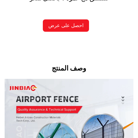
احصل على عرض
أسعار
وصف المنتج