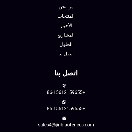
من نحن
المنتجات
الأخبار
المشاريع
الحلول
اتصل بنا
اتصل بنا
+86-15612159655
+86-15612159655
sales4@jinbiaofences.com