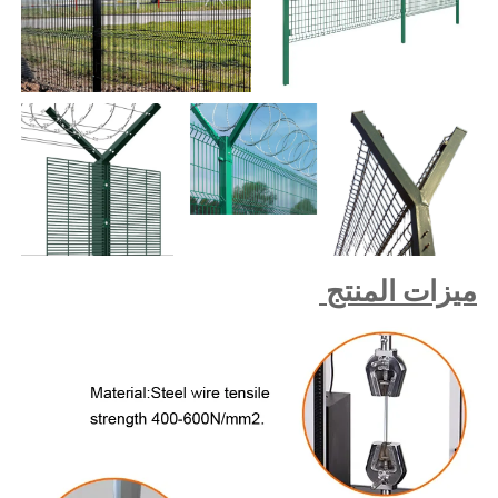
يزات المنتج 