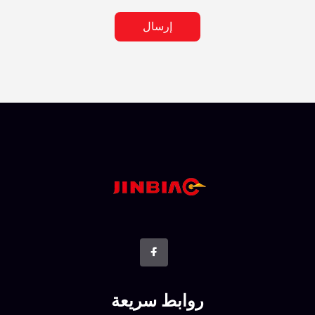
إرسال
روابط سريعة