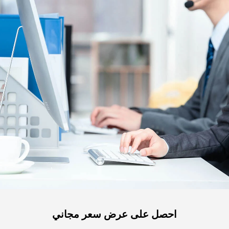
احصل على عرض سعر مجاني