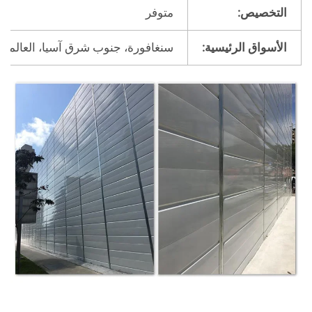
التخصيص:
متوفر
الأسواق الرئيسية:
سنغافورة، جنوب شرق آسيا، العالمي