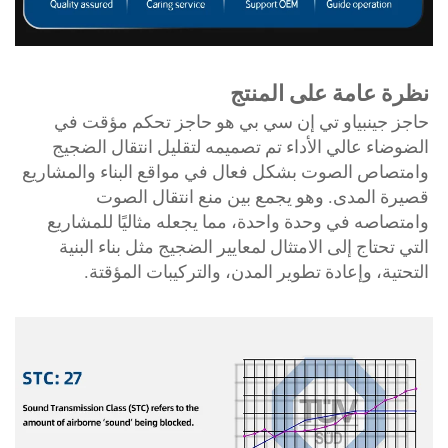
ظرة عامة على المنتج 
حاجز جينبياو تي إن سي بي هو حاجز تحكم مؤقت في 
الضوضاء عالي الأداء تم تصميمه لتقليل انتقال الضجيج 
وامتصاص الصوت بشكل فعال في مواقع البناء والمشاريع 
قصيرة المدى. وهو يجمع بين منع انتقال الصوت 
وامتصاصه في وحدة واحدة، مما يجعله مثاليًا للمشاريع 
التي تحتاج إلى الامتثال لمعايير الضجيج مثل بناء البنية 
لتحتية، وإعادة تطوير المدن، والتركيبات المؤقتة. 