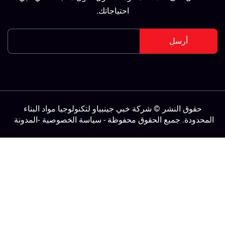
احتياجاتك.
أرسل
حقوق النشر © شركة خبي جينبياو لتكنولوجيا مواد البناء
لمحدودة. جميع الحقوق محفوظة -
سياسة الخصوصية
-
المدونة