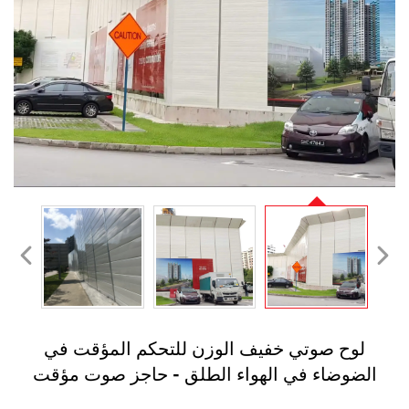
لوح صوتي خفيف الوزن للتحكم المؤقت في
الضوضاء في الهواء الطلق - حاجز صوت مؤقت