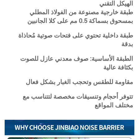
لهيكل التقني 
طبقة خارجية مصنوعة من الفولاذ المطلي 
سحوق بسماكة 0.5 مم على كلا الجانبين 
طبقة داخلية تحتوي على فتحات صوتية مُحاذاة 
دقة 
الطبقة الأساسية: صوف معدني عازل للصوت 
كثافة عالية 
قاومة للطقس وتحجب الغبار بشكل فعال 
تتوفر أحجام وتنسيقات مخصصة لتتناسب مع 
ختلف المواقع 