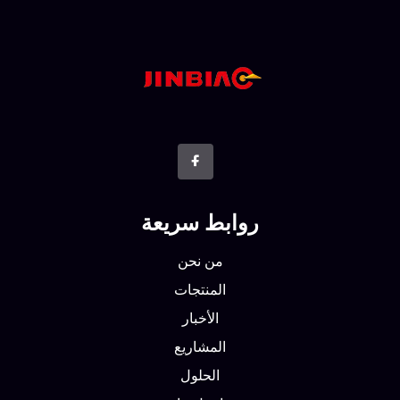
روابط سريعة
من نحن
المنتجات
الأخبار
المشاريع
الحلول