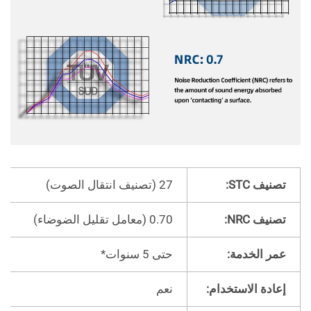
تصنيف STC:
27 (تصنيف انتقال الصوت)
تصنيف NRC:
0.70 (معامل تقليل الضوضاء)
عمر الخدمة:
حتى 5 سنوات*
إعادة الاستخدام:
نعم