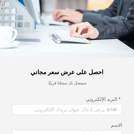
احصل على عرض سعر مجاني
سيتصل بك ممثلنا قريبًا.
البريد الإلكتروني
0/100
الاسم