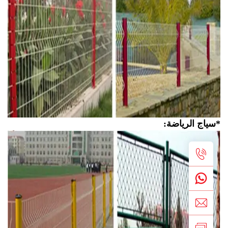
ياج الرياضة: