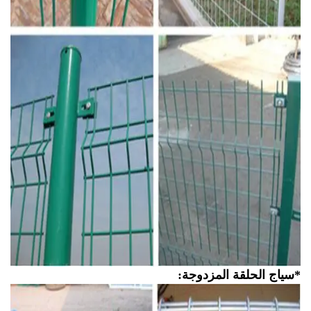
ياج الحلقة المزدوجة: