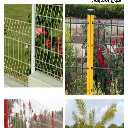
ياج الحديقة: