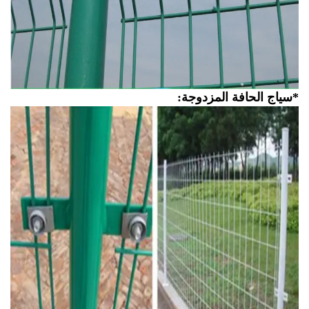
ياج الحافة المزدوجة: