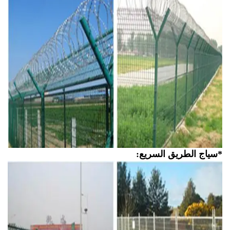
ياج الطريق السريع: