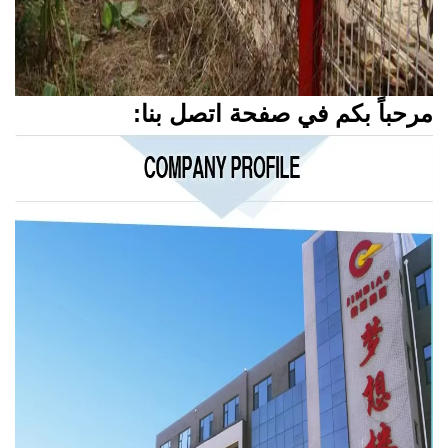
رحباً بكم في صفحة اتصل بنا: