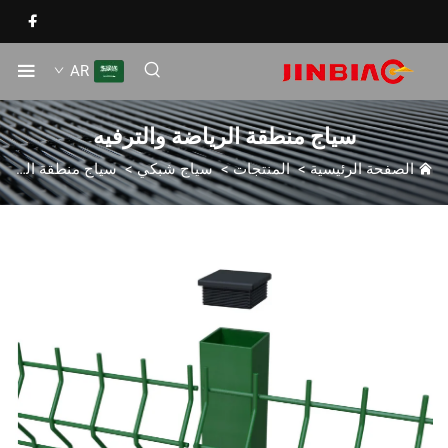
AR
سياج منطقة الرياضة والترفيه
الصفحة الرئيسية
>
المنتجات
>
سياج شبكي
>
سياج منطقة الرياضة والترفيه