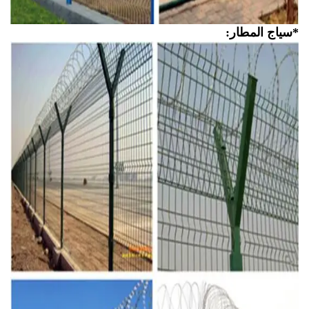
ياج المطار: