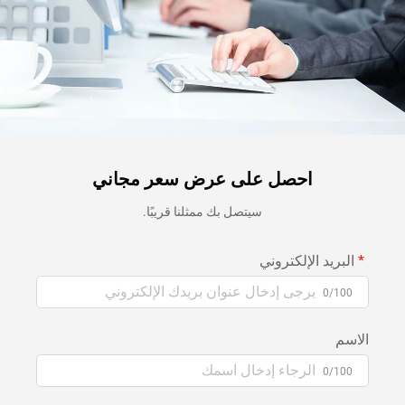
احصل على عرض سعر مجاني
سيتصل بك ممثلنا قريبًا.
البريد الإلكتروني
0/100
الاسم
0/100