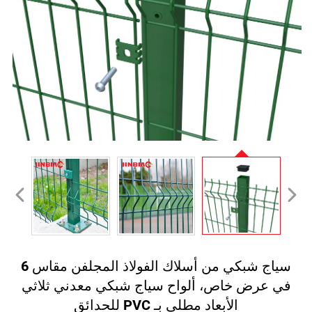
سياج شبكي من أسلاك الفولاذ المجلفن مقاس 6
في عرض خاص، ألواح سياج شبكي معدني ثلاثي
الأبعاد مطلي بـ PVC للحدائق