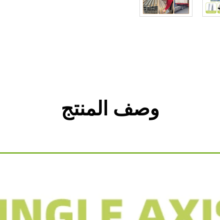
وصف المنتج