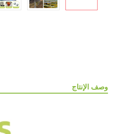
وصف الإنتاج