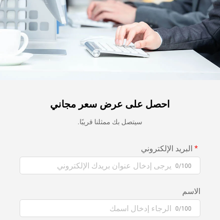
احصل على عرض سعر مجاني
سيتصل بك ممثلنا قريبًا.
البريد الإلكتروني
0/100
الاسم
0/100