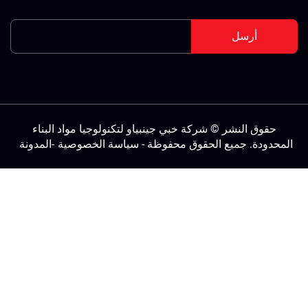
أرسل
حقوق النشر © شركة خبي جينبياو لتكنولوجيا مواد البناء
لمحدودة. جميع الحقوق محفوظة -
سياسة الخصوصية
-
المدونة