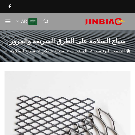
AR
سياج السلامة على الطرق السريعة والمرور
الصفحة الرئيسية
>
المنتجات
>
سياج شبكي
>
سياج السلامة على الطرق السريعة والمرور