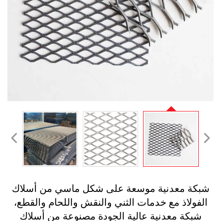
بكة معدنية موسعة على شكل ماسي من أسلاك
الفولاذ مع خدمات الثني والنقش واللحام والقطع،
شبكة معدنية عالية الجودة مصنوعة من أسلاك