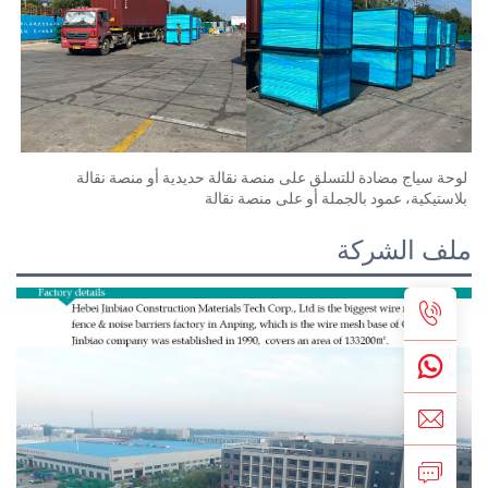
لوحة سياج مضادة للتسلق على منصة نقالة حديدية أو منصة نقالة 
لاستيكية، عمود بالجملة أو على منصة نقالة 
لف الشركة