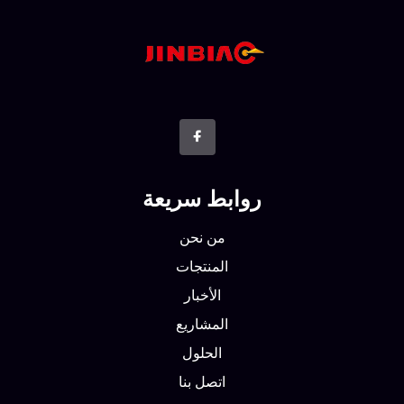
روابط سريعة
من نحن
المنتجات
الأخبار
المشاريع
الحلول
اتصل بنا