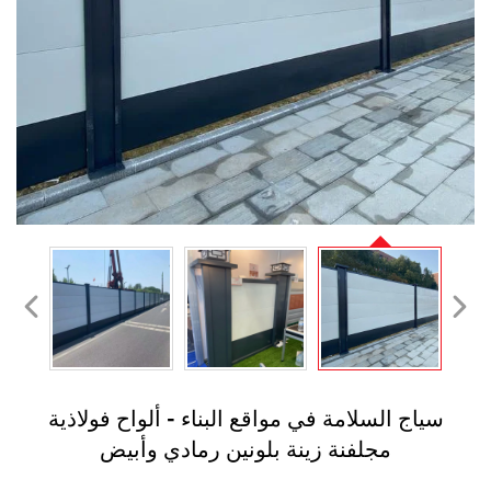
سياج السلامة في مواقع البناء - ألواح فولاذية
مجلفنة زينة بلونين رمادي وأبيض