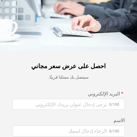
احصل على عرض سعر مجاني
سيتصل بك ممثلنا قريبًا.
البريد الإلكتروني
0/100
الاسم
0/100