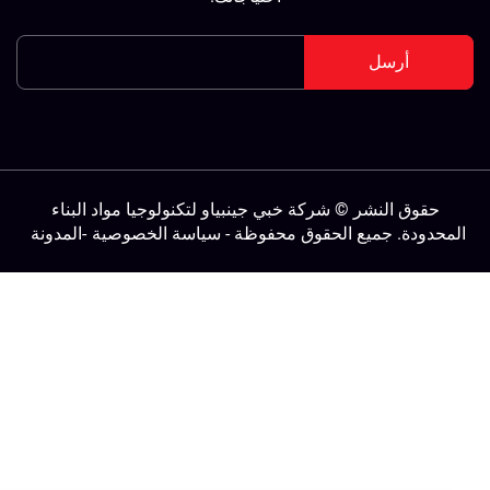
أرسل
حقوق النشر © شركة خبي جينبياو لتكنولوجيا مواد البناء
لمحدودة. جميع الحقوق محفوظة -
سياسة الخصوصية
-
المدونة