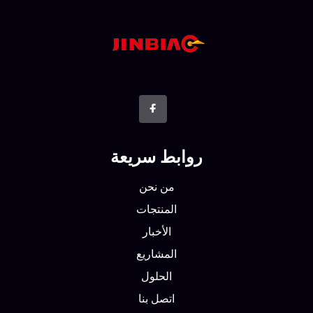
روابط سريعة
من نحن
المنتجات
الأخبار
المشاريع
الحلول
اتصل بنا