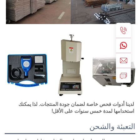
لدينا أدوات فحص خاصة لضمان جودة المنتجات. لذا يمكنك 
ستخدامها لمدة خمس سنوات على الأقل! 
لتعبئة والشحن