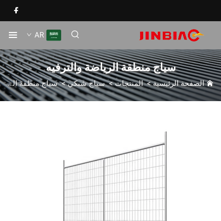
AR
سياج منطقة الرياضة والترفيه
الصفحة الرئيسية
>
المنتجات
>
سياج شبكي
>
سياج منطقة الرياضة والترفيه