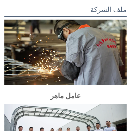
لف الشركة
عامل ماهر