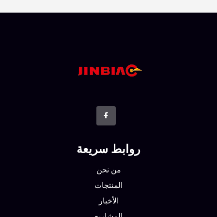
روابط سريعة
من نحن
المنتجات
الأخبار
المشاريع