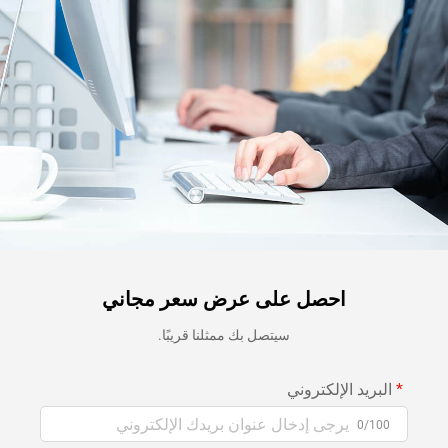
احصل على عرض سعر مجاني
سيتصل بك ممثلنا قريبًا.
البريد الإلكتروني
0/100