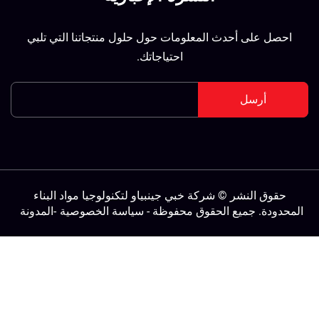
احصل على أحدث المعلومات حول حلول منتجاتنا التي تلبي
احتياجاتك.
أرسل
حقوق النشر © شركة خبي جينبياو لتكنولوجيا مواد البناء
لمحدودة. جميع الحقوق محفوظة -
سياسة الخصوصية
-
المدونة