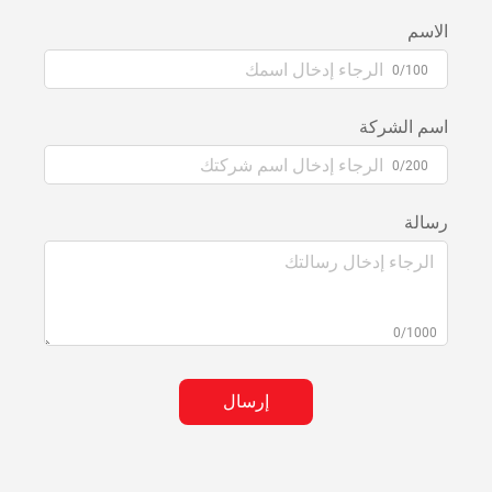
الاسم
0/100
اسم الشركة
0/200
رسالة
0/1000
إرسال