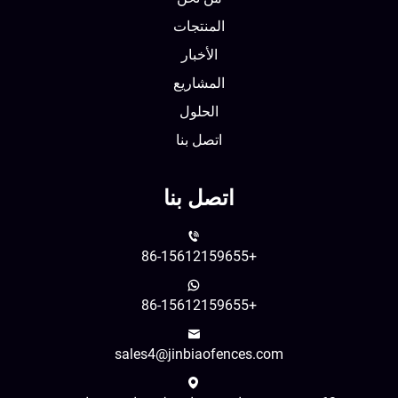
المنتجات
الأخبار
المشاريع
الحلول
اتصل بنا
اتصل بنا
+86-15612159655
+86-15612159655
sales4@jinbiaofences.com