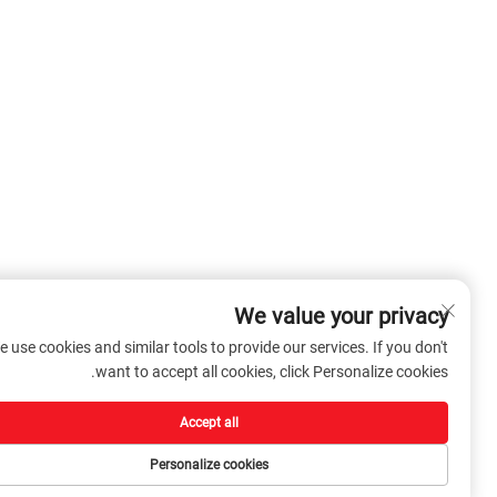
We value your privacy
We use cookies and similar tools to provide our services. If you don't
want to accept all cookies, click Personalize cookies.
Accept all
Personalize cookies