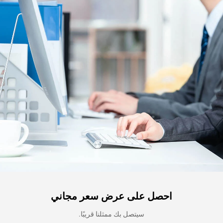
احصل على عرض سعر مجاني
سيتصل بك ممثلنا قريبًا.