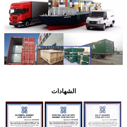
الشهادات