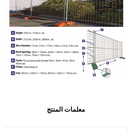
معلمات المنتج