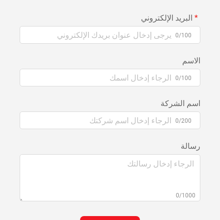
البريد الإلكتروني
0/100
الاسم
0/100
اسم الشركة
0/200
رسالة
0/1000