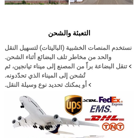
التعبئة والشحن
ستخدم المنصات الخشبية (الباليتات) لتسهيل النقل
والحد من مخاطر تلف البضائع أثناء الشحن.
تنقل البضاعة براً من المصنع إلى ميناء تيانجين، ثم
تُشحن إلى الميناء الذي تحدّدونه.
أو يمكنك تحديد نوع وسيلة النقل.
﹥