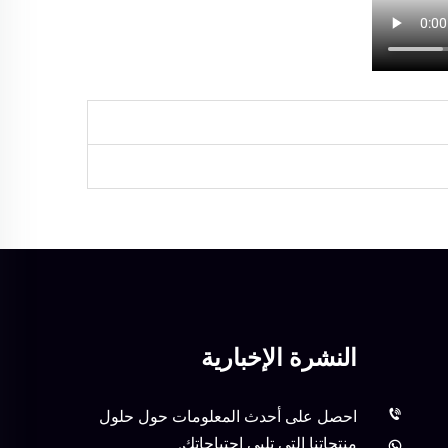
النشرة الإخبارية
احصل على أحدث المعلومات حول حلول
منتجاتنا التي تلبي احتياجاتك.