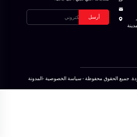
أرسل
دينة
ودة. جميع الحقوق محفوظة -
سياسة الخصوصية
-
المدونة