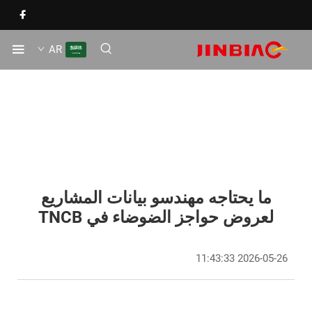
AR
ما يحتاجه مهندسو بيانات المشاريع
لعروض حواجز الضوضاء في TNCB
2026-05-26 11:43:33