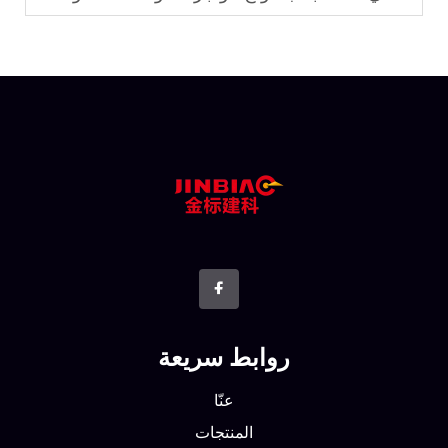
روابط سريعة
عنّا
المنتجات