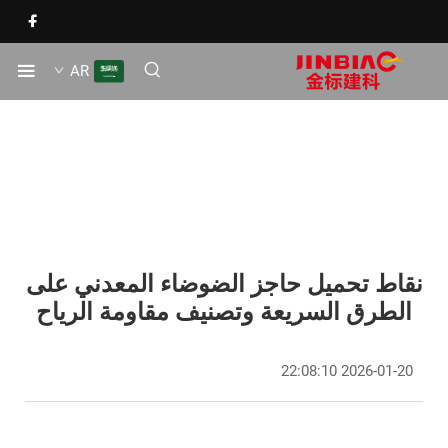
AR
نقاط تحميل حاجز الضوضاء المعدني على
الطرق السريعة وتصنيف مقاومة الرياح
2026-01-20 22:08:10