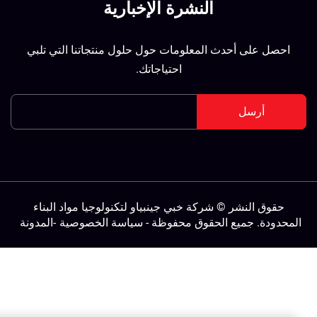
النشرة الإخبارية
احصل على أحدث المعلومات حول حلول منتجاتنا التي تلبي
احتياجاتك.
أرسل
حقوق النشر © شركة خبي جينبياو لتكنولوجيا مواد البناء
لمحدودة. جميع الحقوق محفوظة -
سياسة الخصوصية
-
المدونة