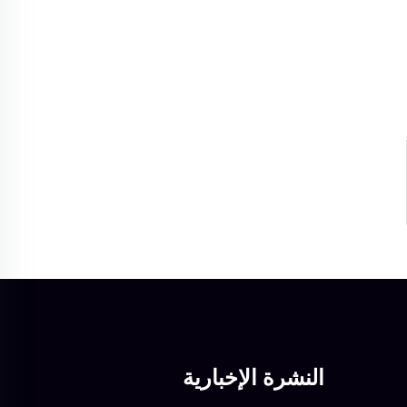
النشرة الإخبارية