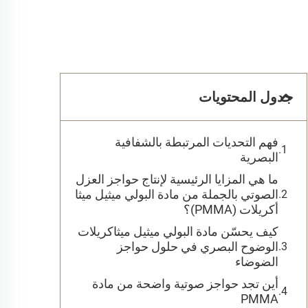
جدول المحتويات
فهم التحديات المرتبطة بالشفافية
البصرية
ما هي المزايا الرئيسية لإنتاج حواجز العزل
الصوتي بالجملة من مادة البولي ميثيل ميثا
أكريلات (PMMA)؟
كيف يحسّن مادة البولي ميثيل ميثاكريلات
الوضوح البصري في حلول حواجز
الضوضاء
أين تجد حواجز صوتية واضحة من مادة
PMMA