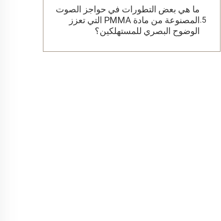
ما هي بعض التطورات في حواجز الصوت
المصنوعة من مادة PMMA التي تعزز
الوضوح البصري للمستهلكين؟