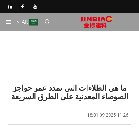
AR
ما هي الطلاءات التي تمدد عمر حواجز
الضوضاء المعدنية على الطرق السريعة
2025-11-26 18:01:39