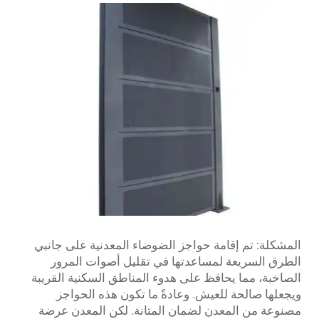
المشكلة: تم إقامة حواجز الضوضاء المعدنية على جانبي
الطرق السريعة لمساعدتها في تقليل أصوات المرور
الصاخبة، مما يحافظ على هدوء المناطق السكنية القريبة
ويجعلها صالحة للعيش. وعادةً ما تكون هذه الحواجز
مصنوعة من المعدن لضمان المتانة. لكن المعدن عرضة