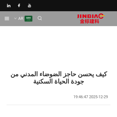
AR
كيف يحسن حاجز الضوضاء المدني من
جودة الحياة السكنية
2025-12-29 19:46:47