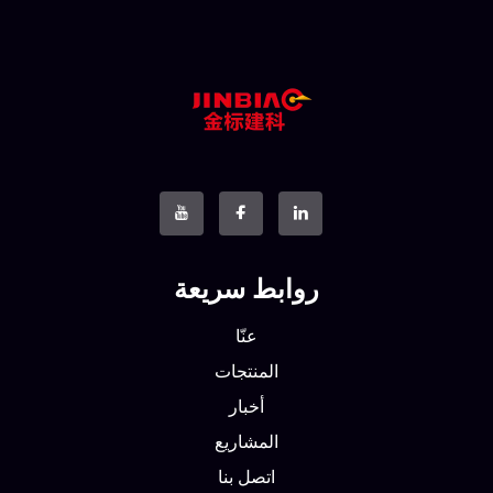
روابط سريعة
عنّا
المنتجات
أخبار
المشاريع
اتصل بنا