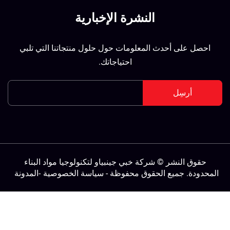
النشرة الإخبارية
احصل على أحدث المعلومات حول حلول منتجاتنا التي تلبي
احتياجاتك.
أرسِل
حقوق النشر © شركة خبي جينبياو لتكنولوجيا مواد البناء
لمحدودة. جميع الحقوق محفوظة -
سياسة الخصوصية
-
المدونة