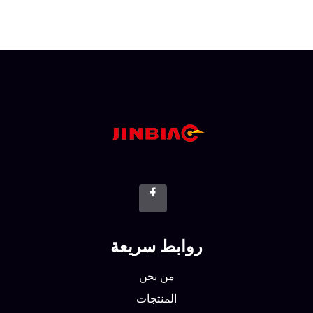
روابط سريعة
من نحن
المنتجات