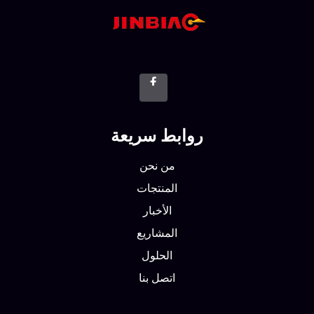
روابط سريعة
من نحن
المنتجات
الأخبار
المشاريع
الحلول
اتصل بنا