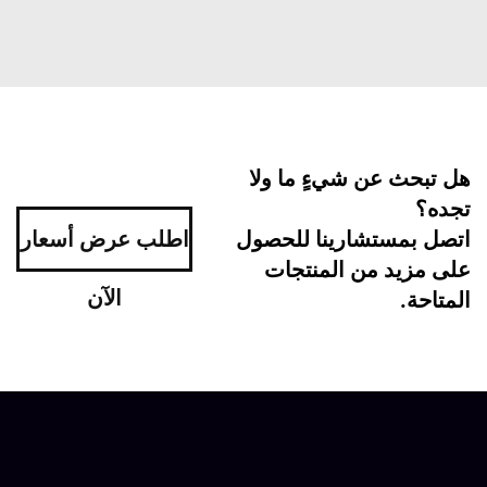
ل تبحث عن شيءٍ ما ولا
جده؟
تصل بمستشارينا للحصول
اطلب عرض أسعار
لى مزيد من المنتجات
الآن
متاحة.