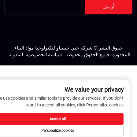
أرسِل
حقوق النشر © شركة خبي جينبياو لتكنولوجيا مواد البناء
لمحدودة. جميع الحقوق محفوظة -
سياسة الخصوصية
-
المدونة
We value your privacy
We use cookies and similar tools to provide our services. If you don't
want to accept all cookies, click Personalize cookies.
Accept all
Personalize cookies