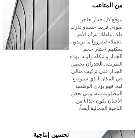
من المتاعب
موقع كل جدار حاجز
صوتي فريد. جينبياو تدرك
ذلك. ولذلك نترك الأمر
للعملاء ليقرروا ما يريدون.
يمكنهم اختيار حجم
الجدار وشكله ولونه. بهذه
الطريقة،
الجدران
يحصل
الجدار على تركيب مثالي
في المكان الذي سيوضع
فيه. فهو يؤدي الوظيفة
المطلوبة منه، وفي بعض
الأحيان يكون جذاباً من
الناحية الجمالية أيضاً.
تحسين إنتاجية