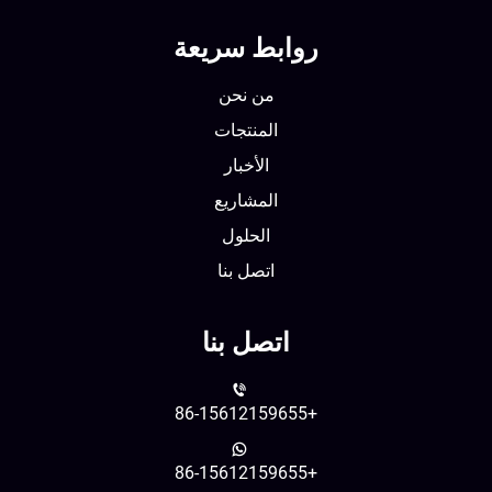
روابط سريعة
من نحن
المنتجات
الأخبار
المشاريع
الحلول
اتصل بنا
اتصل بنا
+86-15612159655
+86-15612159655