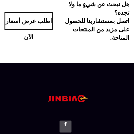
ل تبحث عن شيءٍ ما ولا
جده؟
تصل بمستشارينا للحصول
اطلب عرض أسعار
لى مزيد من المنتجات
الآن
متاحة.