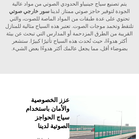
يتم تصنيع سياج جينبياو الحدودي الصوتي من مواد عالية
الجودة لتوفير حاجز صوتي ممتاز. لدينا
سور خارجي صوتي
تحتوي على عدة طبقات من المواد الماصة للصوت، والتي
لتقط وتخمد موجات الصوت. تعتبر هذه السياج مثالية للمنازل
لقريبة من الطرق المزدحمة أو المدارس التي تبحث عن بيئة
أكثر هدوءًا، حيث تُحدث هذه السياج تأثيرًا كبيرًا. ستشعر
بضوضاء أقل، مما يجعل عالمك أكثر هدوءًا بعض الشيء.
عزز الخصوصية
والأمان باستخدام
سياج الحواجز
الصوتية لدينا